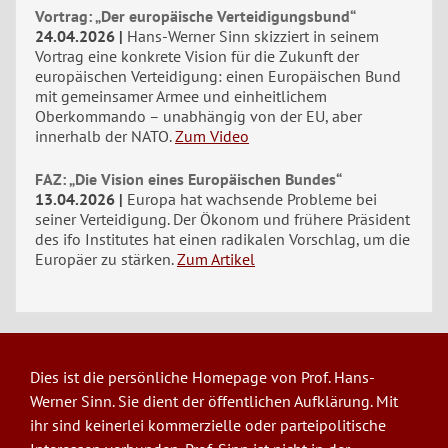
Vortrag: „Der europäische Verteidigungsbund“
24.04.2026
Hans-Werner Sinn skizziert in seinem
Vortrag eine konkrete Vision für die Zukunft der
europäischen Verteidigung: einen Europäischen Bund
mit gemeinsamer Armee und einheitlichem
Oberkommando – unabhängig von der EU, aber
innerhalb der NATO.
Zum Video
FAZ: „Die Vision eines Europäischen Bundes“
13.04.2026
Europa hat wachsende Probleme bei
seiner Verteidigung. Der Ökonom und frühere Präsident
des ifo Institutes hat einen radikalen Vorschlag, um die
Europäer zu stärken.
Zum Artikel
Dies ist die persönliche Homepage von Prof. Hans-
Werner Sinn. Sie dient der öffentlichen Aufklärung. Mit
ihr sind keinerlei kommerzielle oder parteipolitische