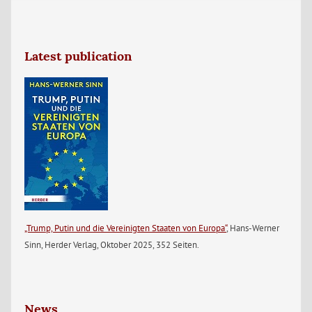
Latest publication
„Trump, Putin und die Vereinigten Staaten von Europa“
, Hans-Werner
Sinn, Herder Verlag, Oktober 2025, 352 Seiten.
News