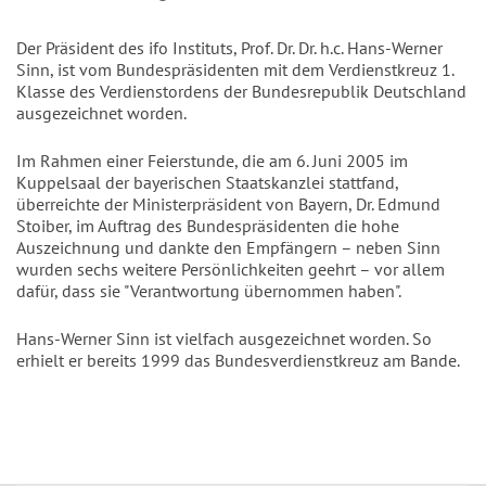
Der Präsident des ifo Instituts, Prof. Dr. Dr. h.c. Hans-Werner
Sinn, ist vom Bundespräsidenten mit dem Verdienstkreuz 1.
Klasse des Verdienstordens der Bundesrepublik Deutschland
ausgezeichnet worden.
Im Rahmen einer Feierstunde, die am 6. Juni 2005 im
Kuppelsaal der bayerischen Staatskanzlei stattfand,
überreichte der Ministerpräsident von Bayern, Dr. Edmund
Stoiber, im Auftrag des Bundespräsidenten die hohe
Auszeichnung und dankte den Empfängern – neben Sinn
wurden sechs weitere Persönlichkeiten geehrt – vor allem
dafür, dass sie "Verantwortung übernommen haben".
Hans-Werner Sinn ist vielfach ausgezeichnet worden. So
erhielt er bereits 1999 das Bundesverdienstkreuz am Bande.