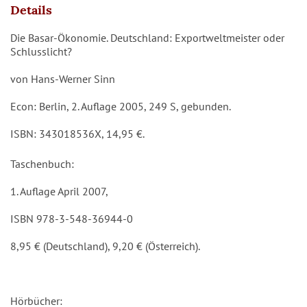
Details
Die Basar-Ökonomie. Deutschland: Exportweltmeister oder
Schlusslicht?
von Hans-Werner Sinn
Econ: Berlin, 2. Auflage 2005, 249 S, gebunden.
ISBN: 343018536X, 14,95 €.
Taschenbuch:
1. Auflage April 2007,
ISBN 978-3-548-36944-0
8,95 € (Deutschland), 9,20 € (Österreich).
Hörbücher: