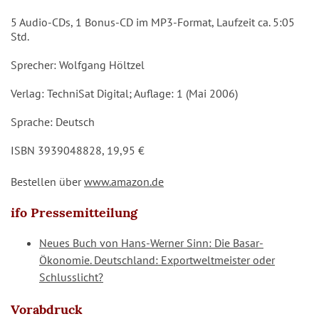
5 Audio-CDs, 1 Bonus-CD im MP3-Format, Laufzeit ca. 5:05
Std.
Sprecher: Wolfgang Höltzel
Verlag: TechniSat Digital; Auflage: 1 (Mai 2006)
Sprache: Deutsch
ISBN 3939048828, 19,95 €
Bestellen über
www.amazon.de
ifo Pressemitteilung
Neues Buch von Hans-Werner Sinn: Die Basar-
Ökonomie. Deutschland: Exportweltmeister oder
Schlusslicht?
Vorabdruck