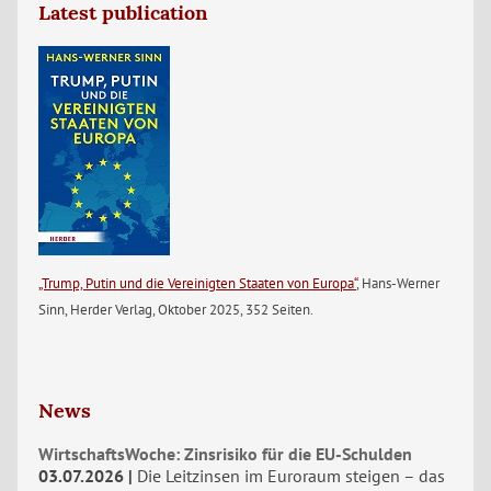
Latest publication
„Trump, Putin und die Vereinigten Staaten von Europa“
, Hans-Werner
Sinn, Herder Verlag, Oktober 2025, 352 Seiten.
News
WirtschaftsWoche: Zinsrisiko für die EU-Schulden
03.07.2026
Die Leitzinsen im Euroraum steigen – das