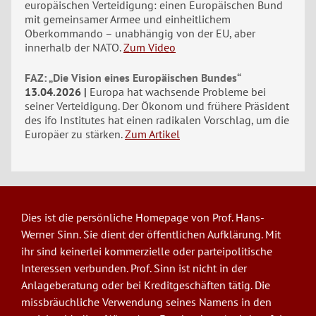
europäischen Verteidigung: einen Europäischen Bund
mit gemeinsamer Armee und einheitlichem
Oberkommando – unabhängig von der EU, aber
innerhalb der NATO.
Zum Video
FAZ: „Die Vision eines Europäischen Bundes“
13.04.2026
Europa hat wachsende Probleme bei
seiner Verteidigung. Der Ökonom und frühere Präsident
des ifo Institutes hat einen radikalen Vorschlag, um die
Europäer zu stärken.
Zum Artikel
Dies ist die persönliche Homepage von Prof. Hans-
Werner Sinn. Sie dient der öffentlichen Aufklärung. Mit
ihr sind keinerlei kommerzielle oder parteipolitische
Interessen verbunden. Prof. Sinn ist nicht in der
Anlageberatung oder bei Kreditgeschäften tätig. Die
missbräuchliche Verwendung seines Namens in den