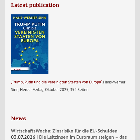
Latest publication
„Trump, Putin und die Vereinigten Staaten von Europa“
, Hans-Werner
Sinn, Herder Verlag, Oktober 2025, 352 Seiten.
News
WirtschaftsWoche: Zinsrisiko für die EU-Schulden
03.07.2026
Die Leitzinsen im Euroraum steigen – das