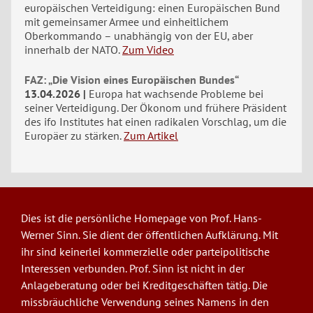
europäischen Verteidigung: einen Europäischen Bund
mit gemeinsamer Armee und einheitlichem
Oberkommando – unabhängig von der EU, aber
innerhalb der NATO.
Zum Video
FAZ: „Die Vision eines Europäischen Bundes“
13.04.2026
Europa hat wachsende Probleme bei
seiner Verteidigung. Der Ökonom und frühere Präsident
des ifo Institutes hat einen radikalen Vorschlag, um die
Europäer zu stärken.
Zum Artikel
Dies ist die persönliche Homepage von Prof. Hans-
Werner Sinn. Sie dient der öffentlichen Aufklärung. Mit
ihr sind keinerlei kommerzielle oder parteipolitische
Interessen verbunden. Prof. Sinn ist nicht in der
Anlageberatung oder bei Kreditgeschäften tätig. Die
missbräuchliche Verwendung seines Namens in den