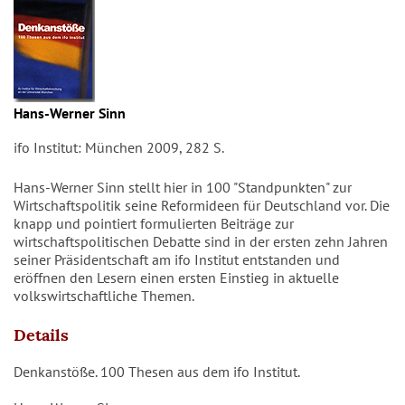
Hans-Werner Sinn
ifo Institut: München 2009, 282 S.
Hans-Werner Sinn stellt hier in 100 "Standpunkten" zur
Wirtschaftspolitik seine Reformideen für Deutschland vor. Die
knapp und pointiert formulierten Beiträge zur
wirtschaftspolitischen Debatte sind in der ersten zehn Jahren
seiner Präsidentschaft am ifo Institut entstanden und
eröffnen den Lesern einen ersten Einstieg in aktuelle
volkswirtschaftliche Themen.
Details
Denkanstöße. 100 Thesen aus dem ifo Institut.