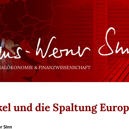
NALÖKONOMIE & FINANZWISSENSCHAFT
el und die Spaltung Euro
r Sinn