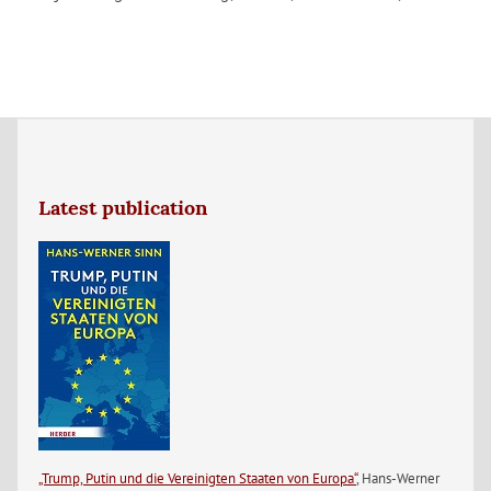
Latest publication
„Trump, Putin und die Vereinigten Staaten von Europa“
, Hans-Werner