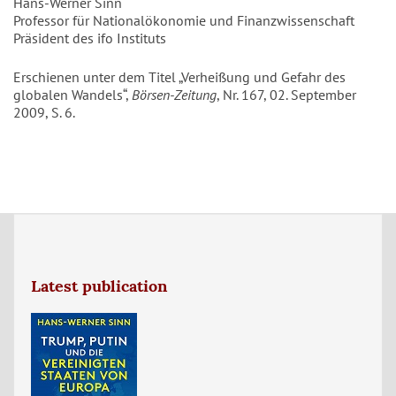
Hans-Werner Sinn
Professor für Nationalökonomie und Finanzwissenschaft
Präsident des ifo Instituts
Erschienen unter dem Titel „Verheißung und Gefahr des
globalen Wandels“,
Börsen-Zeitung
, Nr. 167, 02. September
2009, S. 6.
Latest publication