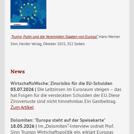
„Trump, Putin und die Vereinigten Staaten von Europa“
, Hans-Werner
Sinn, Herder Verlag, Oktober 2025, 352 Seiten.
News
WirtschaftsWoche: Zinsrisiko für die EU-Schulden
03.07.2026
Die Leitzinsen im Euroraum steigen – das
hat Folgen für die versteckten Schulden der EU. Diese
Zinsverluste sind nicht hinnehmbar. Ein Gastbeitrag.
Zum Artikel
Dolomiten: "Europa steht auf der Speisekarte"
18.05.2026
Im „Dolomiten“-Interview ordnet Prof.
Sinn Trumps Wirtschaftspolitik ein, erklärt Europas