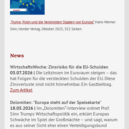
„Trump, Putin und die Vereinigten Staaten von Europa“
, Hans-Werner
Sinn, Herder Verlag, Oktober 2025, 352 Seiten.
News
WirtschaftsWoche: Zinsrisiko für die EU-Schulden
03.07.2026
Die Leitzinsen im Euroraum steigen – das
hat Folgen für die versteckten Schulden der EU. Diese
Zinsverluste sind nicht hinnehmbar. Ein Gastbeitrag.
Zum Artikel
Dolomiten: "Europa steht auf der Speisekarte"
18.05.2026
Im „Dolomiten“-Interview ordnet Prof.
Sinn Trumps Wirtschaftspolitik ein, erklärt Europas
Schwäche im Spiel der Großmächte – und sagt, warum
es aus seiner Sicht eher einen Verteidigungsbund