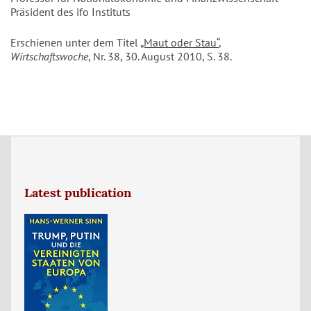
Präsident des ifo Instituts
Erschienen unter dem Titel
„Maut oder Stau“
,
Wirtschaftswoche
, Nr. 38, 30. August 2010, S. 38.
Latest publication