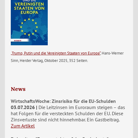
„Trump, Putin und die Vereinigten Staaten von Europa“
, Hans-Werner
Sinn, Herder Verlag, Oktober 2025, 352 Seiten.
News
WirtschaftsWoche: Zinsrisiko für die EU-Schulden
03.07.2026
Die Leitzinsen im Euroraum steigen – das
hat Folgen für die versteckten Schulden der EU. Diese
Zinsverluste sind nicht hinnehmbar. Ein Gastbeitrag.
Zum Artikel