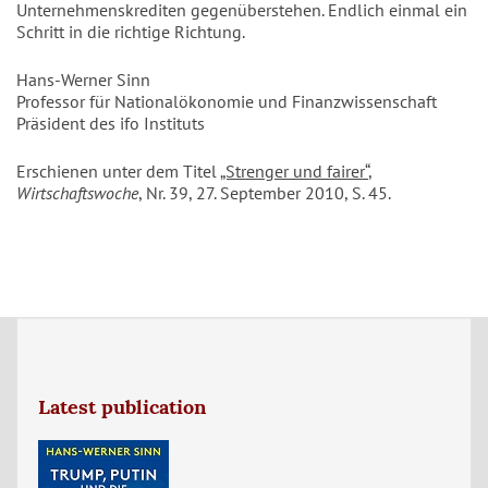
Unternehmenskrediten gegenüberstehen. Endlich einmal ein
Schritt in die richtige Richtung.
Hans-Werner Sinn
Professor für Nationalökonomie und Finanzwissenschaft
Präsident des ifo Instituts
Erschienen unter dem Titel
„Strenger und fairer“
,
Wirtschaftswoche
, Nr. 39, 27. September 2010, S. 45.
Latest publication