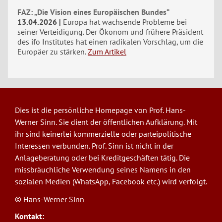
FAZ: „Die Vision eines Europäischen Bundes“
13.04.2026
Europa hat wachsende Probleme bei
seiner Verteidigung. Der Ökonom und frühere Präsident
des ifo Institutes hat einen radikalen Vorschlag, um die
Europäer zu stärken.
Zum Artikel
Dies ist die persönliche Homepage von Prof. Hans-
Werner Sinn. Sie dient der öffentlichen Aufklärung. Mit
ihr sind keinerlei kommerzielle oder parteipolitische
Interessen verbunden. Prof. Sinn ist nicht in der
Anlageberatung oder bei Kreditgeschäften tätig. Die
missbräuchliche Verwendung seines Namens in den
sozialen Medien (WhatsApp, Facebook etc.) wird verfolgt.
© Hans-Werner Sinn
Kontakt: