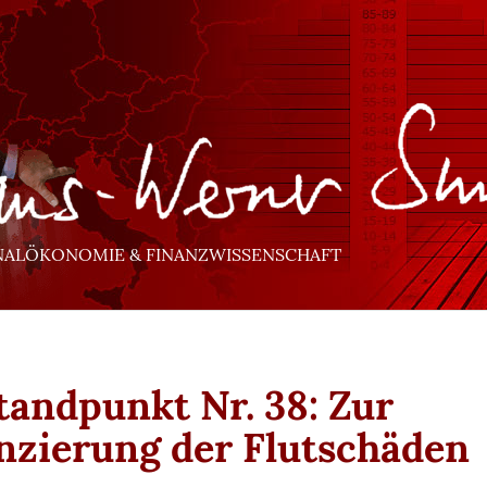
NALÖKONOMIE & FINANZWISSENSCHAFT
Standpunkt Nr. 38: Zur
nzierung der Flutschäden