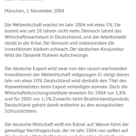
München, 2. November 2004
Die Weltwirtschaft wächst im Jahr 2004 mit etwa 5%. Sie
boomt wie seit 28 Jahren nicht mehr. Dennoch lahmt das
Wirtschaftswachstum in Deutschland, und der Arbeitsmarkt
steckt in der Krise. Der Konsum und insbesondere die
Investitionen bleiben schwach. Der deutschen Konjunktur
fehlt die Dynamik früherer Aufschwünge.
Der deutsche Export wird zwar von den rasant wachsenden
Investitionen der Weltwirtschaft mitgezogen. Er steigt dieses
Jahr um etwa 10%. Deutschland wird deshalb den Titel des
Vizeweltmeisters beim Export verteidigen können. Doch die
Wirtschaftsforschungsinstitute erwarten für 2004 nur 1,8%
und für 2005 nur 1,5% Zuwachs beim Bruttoinlandsprodukt.
Deutschland gehört damit weiterhin zu den europäischen
Schlusslichtern.
Die deutsche Wirtschaft wirft ein Rätsel auf. Warum führt der
gewaltige Nachfrageschub, der im Jahr 2004 von außen auf