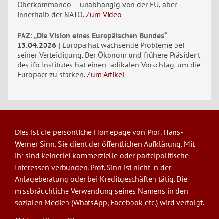
Oberkommando – unabhängig von der EU, aber
innerhalb der NATO.
Zum Video
FAZ: „Die Vision eines Europäischen Bundes“
13.04.2026
Europa hat wachsende Probleme bei
seiner Verteidigung. Der Ökonom und frühere Präsident
des ifo Institutes hat einen radikalen Vorschlag, um die
Europäer zu stärken.
Zum Artikel
Dies ist die persönliche Homepage von Prof. Hans-
Werner Sinn. Sie dient der öffentlichen Aufklärung. Mit
ihr sind keinerlei kommerzielle oder parteipolitische
Interessen verbunden. Prof. Sinn ist nicht in der
Anlageberatung oder bei Kreditgeschäften tätig. Die
missbräuchliche Verwendung seines Namens in den
sozialen Medien (WhatsApp, Facebook etc.) wird verfolgt.