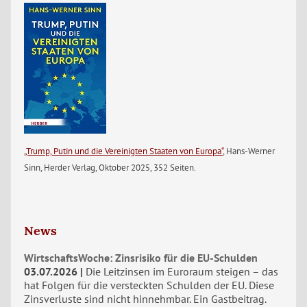
„Trump, Putin und die Vereinigten Staaten von Europa“
, Hans-Werner
Sinn, Herder Verlag, Oktober 2025, 352 Seiten.
News
WirtschaftsWoche: Zinsrisiko für die EU-Schulden
03.07.2026
Die Leitzinsen im Euroraum steigen – das
hat Folgen für die versteckten Schulden der EU. Diese
Zinsverluste sind nicht hinnehmbar. Ein Gastbeitrag.