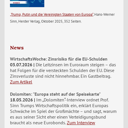
„Trump, Putin und die Vereinigten Staaten von Europa“
, Hans-Werner
Sinn, Herder Verlag, Oktober 2025, 352 Seiten.
News
WirtschaftsWoche: Zinsrisiko für die EU-Schulden
03.07.2026
Die Leitzinsen im Euroraum steigen – das
hat Folgen für die versteckten Schulden der EU. Diese
Zinsverluste sind nicht hinnehmbar. Ein Gastbeitrag.
Zum Artikel
Dolomiten: "Europa steht auf der Speisekarte"
18.05.2026
Im „Dolomiten“-Interview ordnet Prof.
Sinn Trumps Wirtschaftspolitik ein, erklärt Europas
Schwäche im Spiel der Großmächte – und sagt, warum
es aus seiner Sicht eher einen Verteidigungsbund
braucht als neue Eurobonds.
Zum Interview