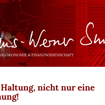
NALÖKONOMIE & FINANZWISSENSCHAFT
 Haltung, nicht nur eine
ung!