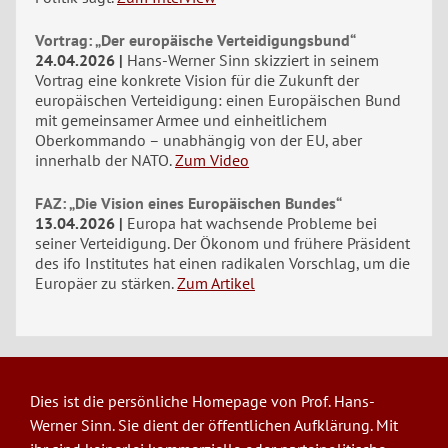
Vortrag: „Der europäische Verteidigungsbund“
24.04.2026
Hans-Werner Sinn skizziert in seinem
Vortrag eine konkrete Vision für die Zukunft der
europäischen Verteidigung: einen Europäischen Bund
mit gemeinsamer Armee und einheitlichem
Oberkommando – unabhängig von der EU, aber
innerhalb der NATO.
Zum Video
FAZ: „Die Vision eines Europäischen Bundes“
13.04.2026
Europa hat wachsende Probleme bei
seiner Verteidigung. Der Ökonom und frühere Präsident
des ifo Institutes hat einen radikalen Vorschlag, um die
Europäer zu stärken.
Zum Artikel
Dies ist die persönliche Homepage von Prof. Hans-
Werner Sinn. Sie dient der öffentlichen Aufklärung. Mit