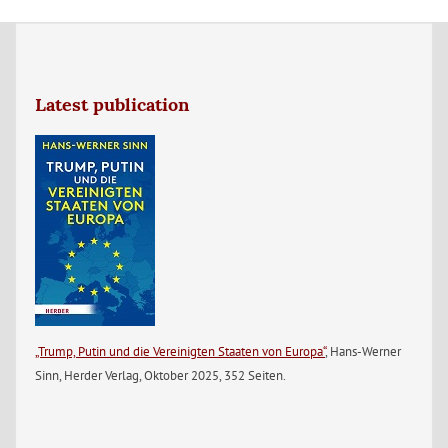
Latest publication
„Trump, Putin und die Vereinigten Staaten von Europa“
, Hans-Werner
Sinn, Herder Verlag, Oktober 2025, 352 Seiten.