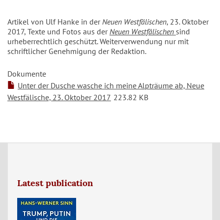
Artikel von Ulf Hanke in der
Neuen Westfälischen
, 23. Oktober
2017, Texte und Fotos aus der
Neuen Westfälischen
sind
urheberrechtlich geschützt. Weiterverwendung nur mit
schriftlicher Genehmigung der Redaktion.
Dokumente
Unter der Dusche wasche ich meine Alpträume ab, Neue
Westfälische, 23. Oktober 2017
223.82 KB
Latest publication