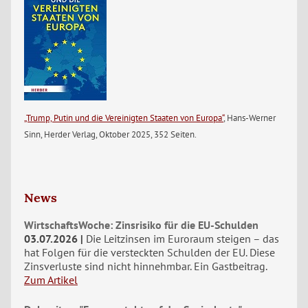
„Trump, Putin und die Vereinigten Staaten von Europa“
, Hans-Werner
Sinn, Herder Verlag, Oktober 2025, 352 Seiten.
News
WirtschaftsWoche: Zinsrisiko für die EU-Schulden
03.07.2026
Die Leitzinsen im Euroraum steigen – das
hat Folgen für die versteckten Schulden der EU. Diese
Zinsverluste sind nicht hinnehmbar. Ein Gastbeitrag.
Zum Artikel