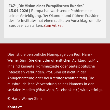
FAZ: „Die Vision eines Europäischen Bundes“
13.04.2026
Europa hat wachsende Probleme bei
seiner Verteidigung. Der Ökonom und frühere Präsident
des ifo Institutes hat einen radikalen Vorschlag, um die
Europäer zu stärken.
Zum Artikel
Dies ist die persönliche Homepage von Prof. Hans-
Werner Sinn. Sie dient der öffentlichen Aufklärung. Mit
ihr sind keinerlei kommerzielle oder parteipolitische
Interessen verbunden. Prof. Sinn ist nicht in der
Anlageberatung oder bei Kreditgeschäften tätig. Die
missbräuchliche Verwendung seines Namens in den
sozialen Medien (WhatsApp, Facebook etc.) wird verfolgt.
© Hans-Werner Sinn
Kontakt: