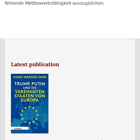
fehlende Wettbewerbsfähigkeit auszugleichen.
Latest publication