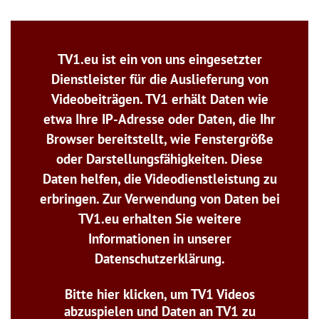
TV1.eu ist ein von uns eingesetzter
Dienstleister für die Auslieferung von
Videobeiträgen. TV1 erhält Daten wie
etwa Ihre IP-Adresse oder Daten, die Ihr
Browser bereitstellt, wie Fenstergröße
oder Darstellungsfähigkeiten. Diese
Daten helfen, die Videodienstleistung zu
erbringen. Zur Verwendung von Daten bei
TV1.eu erhalten Sie weitere
Informationen in unserer
Datenschutzerklärung.
Bitte hier klicken, um TV1 Videos
abzuspielen und Daten an TV1 zu