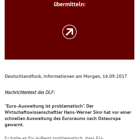
übermitteln:
Deutschlandfunk, Informationen am Morgen, 16.09.2017
Nachrichtentext des DLF:
"Euro-Ausweitung ist problematisch". Der
Wirtschaftswissenschaftler Hans-Werner Sinn hat vor einer
schnellen Ausweitung des Euroraums nach Osteuropa
gewarnt.
Er halte es für äußerst problematisch, dass EU-