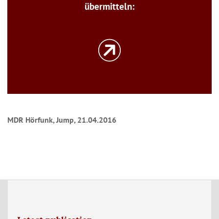
übermitteln:
MDR Hörfunk, Jump, 21.04.2016