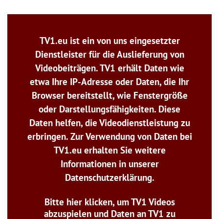
TV1.eu ist ein von uns eingesetzter
Dienstleister für die Auslieferung von
Videobeiträgen. TV1 erhält Daten wie
etwa Ihre IP-Adresse oder Daten, die Ihr
Browser bereitstellt, wie Fenstergröße
oder Darstellungsfähigkeiten. Diese
Daten helfen, die Videodienstleistung zu
erbringen. Zur Verwendung von Daten bei
TV1.eu erhalten Sie weitere
Informationen in unserer
Datenschutzerklärung.
Bitte hier klicken, um TV1 Videos
abzuspielen und Daten an TV1 zu