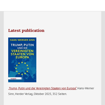
Latest publication
„Trump, Putin und die Vereinigten Staaten von Europa“
, Hans-Werner
Sinn, Herder Verlag, Oktober 2025, 352 Seiten.