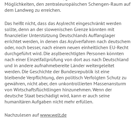
Möglichkeiten, den zentraleuropäischen Schengen-Raum auf
dem Landweg zu erreichen.
Das heißt nicht, dass das Asylrecht eingeschränkt werden
sollte, denn an der slowenischen Grenze könnten mit
finanzieller Unterstützung Deutschlands Auffanglager
errichtet werden, in denen das Asylverfahren nach deutschem
oder, noch besser, nach einem neuen einheitlichen EU-Recht
durchgeführt wird. Die asylberechtigten Personen könnten
nach einer Einzelfallprüfung von dort aus nach Deutschland
und in andere aufnahmebereite Länder weitergeleitet
werden. Die Geschichte der Bundesrepublik ist eine
bleibende Verpflichtung, den politisch Verfolgten Schutz zu
gewähren, nicht aber, den unkontrollierten Massenansturm
von Wirtschaftsflüchtlingen hinzunehmen. Wenn der
deutsche Staat beschädigt wird, kann er auch seine
humanitären Aufgaben nicht mehr erfüllen.
Nachzulesen auf
www.welt.de