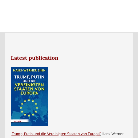
Latest publication
„Trump, Putin und die Vereinigten Staaten von Europa“
, Hans-Werner