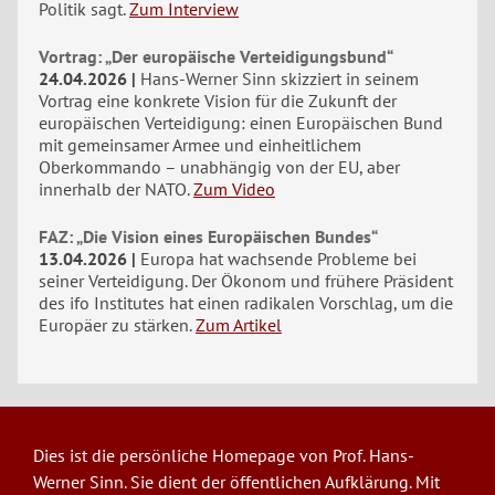
Politik sagt.
Zum Interview
Vortrag: „Der europäische Verteidigungsbund“
24.04.2026
Hans-Werner Sinn skizziert in seinem
Vortrag eine konkrete Vision für die Zukunft der
europäischen Verteidigung: einen Europäischen Bund
mit gemeinsamer Armee und einheitlichem
Oberkommando – unabhängig von der EU, aber
innerhalb der NATO.
Zum Video
FAZ: „Die Vision eines Europäischen Bundes“
13.04.2026
Europa hat wachsende Probleme bei
seiner Verteidigung. Der Ökonom und frühere Präsident
des ifo Institutes hat einen radikalen Vorschlag, um die
Europäer zu stärken.
Zum Artikel
Dies ist die persönliche Homepage von Prof. Hans-
Werner Sinn. Sie dient der öffentlichen Aufklärung. Mit