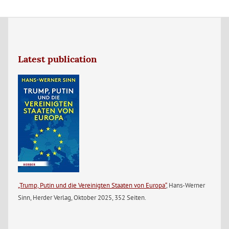
Latest publication
„Trump, Putin und die Vereinigten Staaten von Europa“
, Hans-Werner
Sinn, Herder Verlag, Oktober 2025, 352 Seiten.