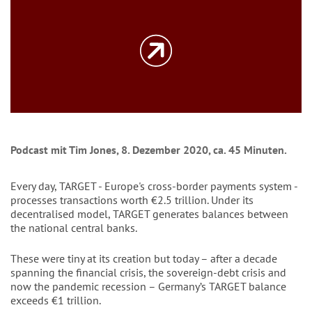
Podcast mit Tim Jones, 8. Dezember 2020, ca. 45 Minuten.
Every day, TARGET - Europe's cross-border payments system -
processes transactions worth €2.5 trillion. Under its
decentralised model, TARGET generates balances between
the national central banks.
These were tiny at its creation but today – after a decade
spanning the financial crisis, the sovereign-debt crisis and
now the pandemic recession – Germany’s TARGET balance
exceeds €1 trillion.