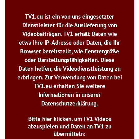
TV1.eu ist ein von uns eingesetzter
Dienstleister für die Auslieferung von
Videobeiträgen. TV1 erhält Daten wie
etwa Ihre IP-Adresse oder Daten, die Ihr
Browser bereitstellt, wie Fenstergröße
oder Darstellungsfähigkeiten. Diese
Daten helfen, die Videodienstleistung zu
erbringen. Zur Verwendung von Daten bei
TV1.eu erhalten Sie weitere
Informationen in unserer
Datenschutzerklärung.
Bitte hier klicken, um TV1 Videos
abzuspielen und Daten an TV1 zu
übermitteln: