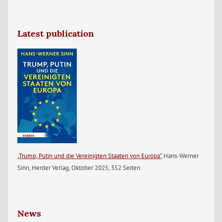
Latest publication
„Trump, Putin und die Vereinigten Staaten von Europa“
, Hans-Werner
Sinn, Herder Verlag, Oktober 2025, 352 Seiten.
News