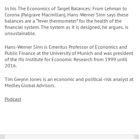
In his The Economics of Target Balances: From Lehman to
Corona (Palgrave Macmillan), Hans-Werner Sinn says these
balances are a “fever thermometer” for the health of the
financial system. The system as it is designed, he argues, is
unsustainable.
Hans-Werner Sinn is Emeritus Professor of Economics and
Public Finance at the University of Munich and was president
of the Ifo Institute for Economic Research from 1999 until
2016.
Tim Gwynn Jones is an economic and political-risk analyst at
Medley Global Advisors.
Podcast