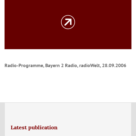
Radio-Programme, Bayern 2 Radio, radioWelt, 28.09.2006
Latest publication