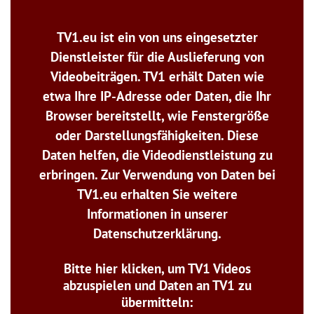
TV1.eu ist ein von uns eingesetzter
Dienstleister für die Auslieferung von
Videobeiträgen. TV1 erhält Daten wie
etwa Ihre IP-Adresse oder Daten, die Ihr
Browser bereitstellt, wie Fenstergröße
oder Darstellungsfähigkeiten. Diese
Daten helfen, die Videodienstleistung zu
erbringen. Zur Verwendung von Daten bei
TV1.eu erhalten Sie weitere
Informationen in unserer
Datenschutzerklärung.
Bitte hier klicken, um TV1 Videos
abzuspielen und Daten an TV1 zu
übermitteln: