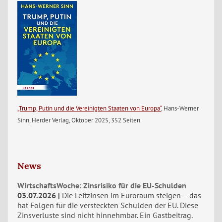
„Trump, Putin und die Vereinigten Staaten von Europa“
, Hans-Werner
Sinn, Herder Verlag, Oktober 2025, 352 Seiten.
News
WirtschaftsWoche: Zinsrisiko für die EU-Schulden
03.07.2026
Die Leitzinsen im Euroraum steigen – das
hat Folgen für die versteckten Schulden der EU. Diese
Zinsverluste sind nicht hinnehmbar. Ein Gastbeitrag.