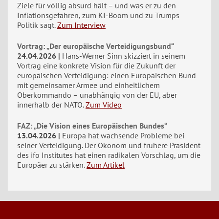
Ziele für völlig absurd hält – und was er zu den
Inflationsgefahren, zum KI-Boom und zu Trumps
Politik sagt.
Zum Interview
Vortrag: „Der europäische Verteidigungsbund“
24.04.2026
Hans-Werner Sinn skizziert in seinem
Vortrag eine konkrete Vision für die Zukunft der
europäischen Verteidigung: einen Europäischen Bund
mit gemeinsamer Armee und einheitlichem
Oberkommando – unabhängig von der EU, aber
innerhalb der NATO.
Zum Video
FAZ: „Die Vision eines Europäischen Bundes“
13.04.2026
Europa hat wachsende Probleme bei
seiner Verteidigung. Der Ökonom und frühere Präsident
des ifo Institutes hat einen radikalen Vorschlag, um die
Europäer zu stärken.
Zum Artikel