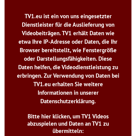
TV1.eu ist ein von uns eingesetzter
Dienstleister für die Auslieferung von
Videobeiträgen. TV1 erhält Daten wie
etwa Ihre IP-Adresse oder Daten, die Ihr
Browser bereitstellt, wie Fenstergröße
oder Darstellungsfähigkeiten. Diese
Daten helfen, die Videodienstleistung zu
erbringen. Zur Verwendung von Daten bei
TV1.eu erhalten Sie weitere
Informationen in unserer
Datenschutzerklärung.
Bitte hier klicken, um TV1 Videos
abzuspielen und Daten an TV1 zu
übermitteln: