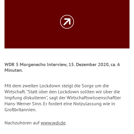
WDR 5 Morgenecho Interview, 15. Dezember 2020, ca. 6
Minuten.
Mit dem zweiten Lockdown steigt die Sorge um die
Wirtschaft. "Statt über den Lockdown sollten wir über die
Impfung diskutieren", sagt der Wirtschaftswissenschaftler
Hans-Werner Sinn. Er fordert eine Notzulassung wie in
Großbritannien.
Nachzuhören auf
www.wdr.de
.