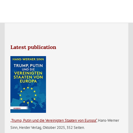
Latest publication
„Trump, Putin und die Vereinigten Staaten von Europa“
, Hans-Werner
Sinn, Herder Verlag, Oktober 2025, 352 Seiten.