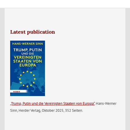
Latest publication
„Trump, Putin und die Vereinigten Staaten von Europa“
, Hans-Werner
Sinn, Herder Verlag, Oktober 2025, 352 Seiten.