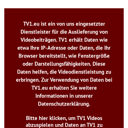
TV1.eu ist ein von uns eingesetzter
Dienstleister für die Auslieferung von
Videobeiträgen. TV1 erhält Daten wie
etwa Ihre IP-Adresse oder Daten, die Ihr
Browser bereitstellt, wie Fenstergröße
oder Darstellungsfähigkeiten. Diese
Daten helfen, die Videodienstleistung zu
erbringen. Zur Verwendung von Daten bei
TV1.eu erhalten Sie weitere
Informationen in unserer
Datenschutzerklärung.
Bitte hier klicken, um TV1 Videos
abzuspielen und Daten an TV1 zu