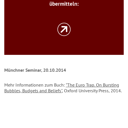
übermitteln:
Münchner Seminar, 20.10.2014
Mehr Informationen zum Buch:
"The Euro Trap. On Bursting
Bubbles, Budgets and Beliefs"
, Oxford University Press, 2014.