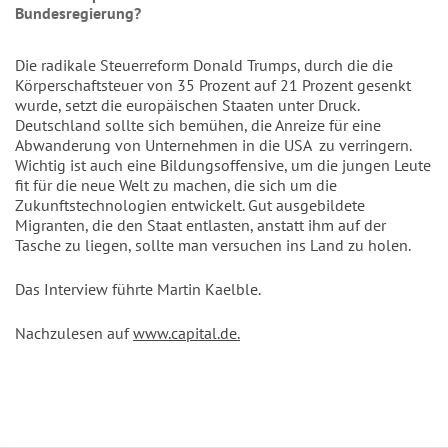
Bundesregierung?
Die radikale Steuerreform Donald Trumps, durch die die
Körperschaftsteuer von 35 Prozent auf 21 Prozent gesenkt
wurde, setzt die europäischen Staaten unter Druck.
Deutschland sollte sich bemühen, die Anreize für eine
Abwanderung von Unternehmen in die USA zu verringern.
Wichtig ist auch eine Bildungsoffensive, um die jungen Leute
fit für die neue Welt zu machen, die sich um die
Zukunftstechnologien entwickelt. Gut ausgebildete
Migranten, die den Staat entlasten, anstatt ihm auf der
Tasche zu liegen, sollte man versuchen ins Land zu holen.
Das Interview führte Martin Kaelble.
Nachzulesen auf
www.capital.de.