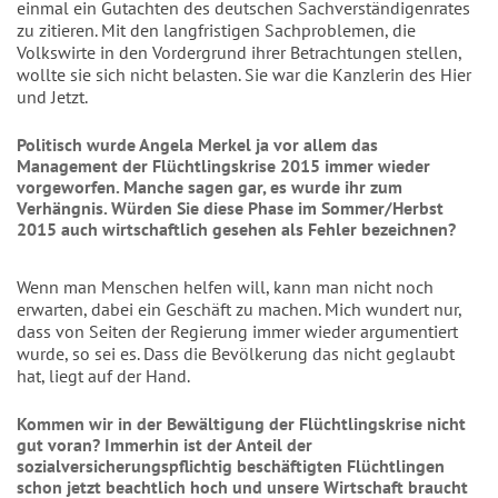
einmal ein Gutachten des deutschen Sachverständigenrates
zu zitieren. Mit den langfristigen Sachproblemen, die
Volkswirte in den Vordergrund ihrer Betrachtungen stellen,
wollte sie sich nicht belasten. Sie war die Kanzlerin des Hier
und Jetzt.
Politisch wurde Angela Merkel ja vor allem das
Management der Flüchtlingskrise 2015 immer wieder
vorgeworfen. Manche sagen gar, es wurde ihr zum
Verhängnis. Würden Sie diese Phase im Sommer/Herbst
2015 auch wirtschaftlich gesehen als Fehler bezeichnen?
Wenn man Menschen helfen will, kann man nicht noch
erwarten, dabei ein Geschäft zu machen. Mich wundert nur,
dass von Seiten der Regierung immer wieder argumentiert
wurde, so sei es. Dass die Bevölkerung das nicht geglaubt
hat, liegt auf der Hand.
Kommen wir in der Bewältigung der Flüchtlingskrise nicht
gut voran? Immerhin ist der Anteil der
sozialversicherungspflichtig beschäftigten Flüchtlingen
schon jetzt beachtlich hoch und unsere Wirtschaft braucht