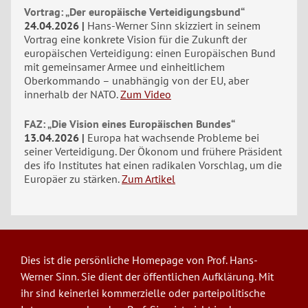
Vortrag: „Der europäische Verteidigungsbund“
24.04.2026
Hans-Werner Sinn skizziert in seinem
Vortrag eine konkrete Vision für die Zukunft der
europäischen Verteidigung: einen Europäischen Bund
mit gemeinsamer Armee und einheitlichem
Oberkommando – unabhängig von der EU, aber
innerhalb der NATO.
Zum Video
FAZ: „Die Vision eines Europäischen Bundes“
13.04.2026
Europa hat wachsende Probleme bei
seiner Verteidigung. Der Ökonom und frühere Präsident
des ifo Institutes hat einen radikalen Vorschlag, um die
Europäer zu stärken.
Zum Artikel
Dies ist die persönliche Homepage von Prof. Hans-
Werner Sinn. Sie dient der öffentlichen Aufklärung. Mit
ihr sind keinerlei kommerzielle oder parteipolitische