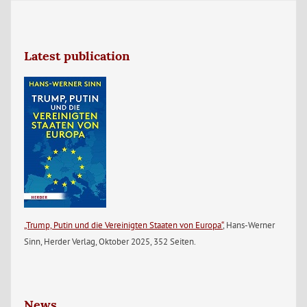
Latest publication
„Trump, Putin und die Vereinigten Staaten von Europa“
, Hans-Werner
Sinn, Herder Verlag, Oktober 2025, 352 Seiten.
News