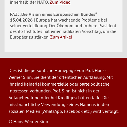
innerhalb der NATO.
Zum Video
FAZ: „Die Vision eines Europäischen Bundes“
13.04.2026
Europa hat wachsende Probleme bei
seiner Verteidigung. Der Ökonom und frühere Präsident
des ifo Institutes hat einen radikalen Vorschlag, um die
Europäer zu stärken.
Zum Artikel
Dies ist die persönliche Homepage von Prof. Hans-
Werner Sinn. Sie dient der öffentlichen Aufklärung. Mit
ihr sind keinerlei kommerzielle oder parteipolitische
Interessen verbunden. Prof. Sinn ist nicht in der
Anlageberatung oder bei Kreditgeschäften tätig. Die
missbräuchliche Verwendung seines Namens in den
sozialen Medien (WhatsApp, Facebook etc.) wird verfolgt.
© Hans-Werner Sinn