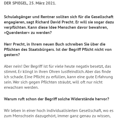
DER SPIEGEL, 25. März 2021.
Schulabgänger und Rentner sollten sich für die Gesellschaft
engagieren, sagt Richard David Precht. Er will sie sogar dazu
verpflichten. Kann diese Idee Menschen davor bewahren,
»Querdenker« zu werden?
Herr Precht, in Ihrem neuen Buch schreiben Sie über die
Pflichten des Staatsbürgers. Ist der Begriff Pflicht nicht von
gestern?
Aber nein! Der Begriff ist für viele heute negativ besetzt, das
stimmt. Er klingt in ihren Ohren lustfeindlich. Aber das finde
ich schade. Eine Pflicht zu erfüllen, kann eine gute Erfahrung
sein. Wer sich gegen Pflichten sträubt, will oft nur nicht
erwachsen werden.
Warum ruft schon der Begriff solche Widerstände hervor?
Wir leben in einer hoch individualisierten Gesellschaft, wo es
zum Menschsein dazugehört, immer ganz genau zu wissen,