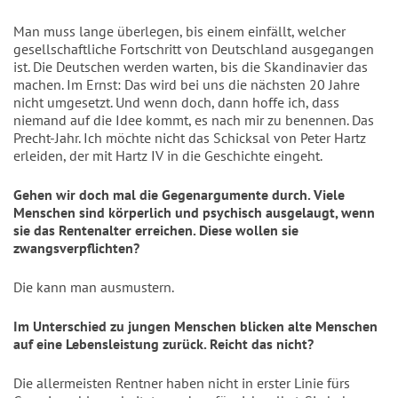
Man muss lange überlegen, bis einem einfällt, welcher
gesellschaftliche Fortschritt von Deutschland ausgegangen
ist. Die Deutschen werden warten, bis die Skandinavier das
machen. Im Ernst: Das wird bei uns die nächsten 20 Jahre
nicht umgesetzt. Und wenn doch, dann hoffe ich, dass
niemand auf die Idee kommt, es nach mir zu benennen. Das
Precht-Jahr. Ich möchte nicht das Schicksal von Peter Hartz
erleiden, der mit Hartz IV in die Geschichte eingeht.
Gehen wir doch mal die Gegenargumente durch. Viele
Menschen sind körperlich und psychisch ausgelaugt, wenn
sie das Rentenalter erreichen. Diese wollen sie
zwangsverpflichten?
Die kann man ausmustern.
Im Unterschied zu jungen Menschen blicken alte Menschen
auf eine Lebensleistung zurück. Reicht das nicht?
Die allermeisten Rentner haben nicht in erster Linie fürs