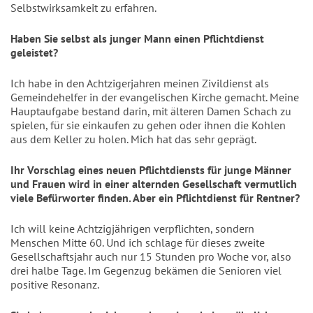
Selbstwirksamkeit zu erfahren.
Haben Sie selbst als junger Mann einen Pflichtdienst
geleistet?
Ich habe in den Achtzigerjahren meinen Zivildienst als
Gemeindehelfer in der evangelischen Kirche gemacht. Meine
Hauptaufgabe bestand darin, mit älteren Damen Schach zu
spielen, für sie einkaufen zu gehen oder ihnen die Kohlen
aus dem Keller zu holen. Mich hat das sehr geprägt.
Ihr Vorschlag eines neuen Pflichtdiensts für junge Männer
und Frauen wird in einer alternden Gesellschaft vermutlich
viele Befürworter finden. Aber ein Pflichtdienst für Rentner?
Ich will keine Achtzigjährigen verpflichten, sondern
Menschen Mitte 60. Und ich schlage für dieses zweite
Gesellschaftsjahr auch nur 15 Stunden pro Woche vor, also
drei halbe Tage. Im Gegenzug bekämen die Senioren viel
positive Resonanz.