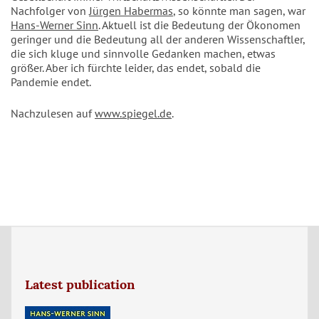
Nachfolger von
Jürgen Habermas
, so könnte man sagen, war
Hans-Werner Sinn
. Aktuell ist die Bedeutung der Ökonomen
geringer und die Bedeutung all der anderen Wissenschaftler,
die sich kluge und sinnvolle Gedanken machen, etwas
größer. Aber ich fürchte leider, das endet, sobald die
Pandemie endet.
Nachzulesen auf
www.spiegel.de
.
Latest publication