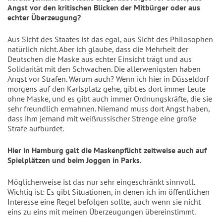
Angst vor den kritischen Blicken der Mitbürger oder aus
echter Überzeugung?
Aus Sicht des Staates ist das egal, aus Sicht des Philosophen
natürlich nicht. Aber ich glaube, dass die Mehrheit der
Deutschen die Maske aus echter Einsicht trägt und aus
Solidarität mit den Schwachen. Die allerwenigsten haben
Angst vor Strafen. Warum auch? Wenn ich hier in Düsseldorf
morgens auf den Karlsplatz gehe, gibt es dort immer Leute
ohne Maske, und es gibt auch immer Ordnungskräfte, die sie
sehr freundlich ermahnen. Niemand muss dort Angst haben,
dass ihm jemand mit weißrussischer Strenge eine große
Strafe aufbürdet.
Hier in Hamburg galt die Maskenpflicht zeitweise auch auf
Spielplätzen und beim Joggen in Parks.
Möglicherweise ist das nur sehr eingeschränkt sinnvoll.
Wichtig ist: Es gibt Situationen, in denen ich im öffentlichen
Interesse eine Regel befolgen sollte, auch wenn sie nicht
eins zu eins mit meinen Überzeugungen übereinstimmt.