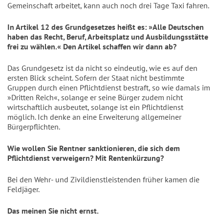
Gemeinschaft arbeitet, kann auch noch drei Tage Taxi fahren.
In Artikel 12 des Grundgesetzes heißt es: »Alle Deutschen
haben das Recht, Beruf, Arbeitsplatz und Ausbildungsstätte
frei zu wählen.« Den Artikel schaffen wir dann ab?
Das Grundgesetz ist da nicht so eindeutig, wie es auf den
ersten Blick scheint. Sofern der Staat nicht bestimmte
Gruppen durch einen Pflichtdienst bestraft, so wie damals im
»Dritten Reich«, solange er seine Bürger zudem nicht
wirtschaftlich ausbeutet, solange ist ein Pflichtdienst
möglich. Ich denke an eine Erweiterung allgemeiner
Bürgerpflichten.
Wie wollen Sie Rentner sanktionieren, die sich dem
Pflichtdienst verweigern? Mit Rentenkürzung?
Bei den Wehr- und Zivildienstleistenden früher kamen die
Feldjäger.
Das meinen Sie nicht ernst.