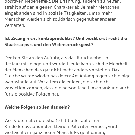
positiven Nebeneffekt. Die Erfahrung, anderen zu helfen,
strahlt auf den eigenen Charakter ab. Je mehr Menschen
eingebunden sind in soziale Tätigkeiten, umso mehr
Menschen werden sich solidarisch gegenüber anderen
verhalten.
Ist Zwang nicht kontraproduktiv? Und weckt erst recht die
Staatsskepsis und den Widerspruchsgeist?
Denken Sie an den Aufruhr, als das Rauchverbot in
Restaurants eingeführt wurde. Heute kann sich die Mehrheit
der Menschen das gar nicht mehr anders vorstellen. Das
Gleiche würde wieder passieren: Am Anfang regen sich einige
wahnsinnig auf. Vor allem diejenigen, die sich nicht
vorstellen können, dass die persönliche Einschränkung auch
für sie positive Folgen hat.
Welche Folgen sollen das sein?
Wer Kröten über die Straße hilft oder auf einer
Kinderkrebsstation den kleinen Patienten vorliest, wird
vielleicht ein ganz neuer Mensch. Es geht darum,