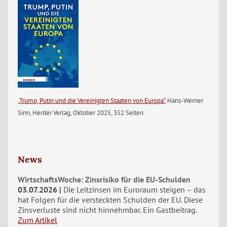
„Trump, Putin und die Vereinigten Staaten von Europa“
, Hans-Werner
Sinn, Herder Verlag, Oktober 2025, 352 Seiten.
News
WirtschaftsWoche: Zinsrisiko für die EU-Schulden
03.07.2026
Die Leitzinsen im Euroraum steigen – das
hat Folgen für die versteckten Schulden der EU. Diese
Zinsverluste sind nicht hinnehmbar. Ein Gastbeitrag.
Zum Artikel