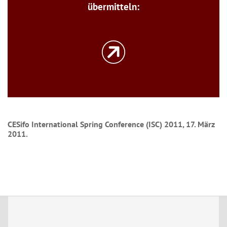
übermitteln:
CESifo International Spring Conference (ISC) 2011, 17. März
2011.