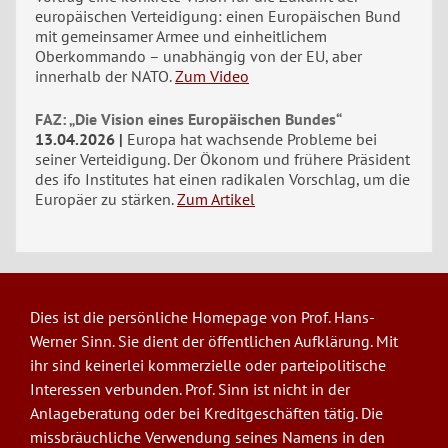
europäischen Verteidigung: einen Europäischen Bund
mit gemeinsamer Armee und einheitlichem
Oberkommando – unabhängig von der EU, aber
innerhalb der NATO.
Zum Video
FAZ: „Die Vision eines Europäischen Bundes“
13.04.2026
Europa hat wachsende Probleme bei
seiner Verteidigung. Der Ökonom und frühere Präsident
des ifo Institutes hat einen radikalen Vorschlag, um die
Europäer zu stärken.
Zum Artikel
Dies ist die persönliche Homepage von Prof. Hans-
Werner Sinn. Sie dient der öffentlichen Aufklärung. Mit
ihr sind keinerlei kommerzielle oder parteipolitische
Interessen verbunden. Prof. Sinn ist nicht in der
Anlageberatung oder bei Kreditgeschäften tätig. Die
missbräuchliche Verwendung seines Namens in den