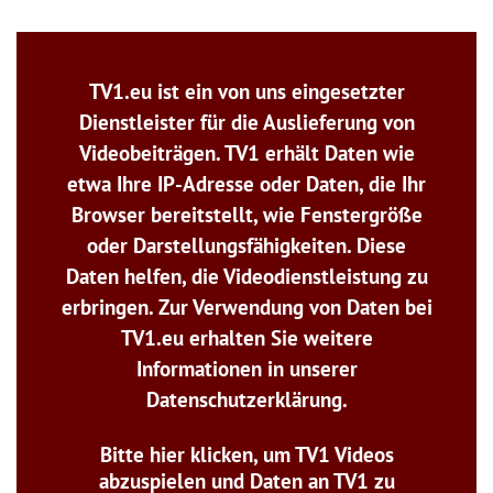
TV1.eu ist ein von uns eingesetzter
Dienstleister für die Auslieferung von
Videobeiträgen. TV1 erhält Daten wie
etwa Ihre IP-Adresse oder Daten, die Ihr
Browser bereitstellt, wie Fenstergröße
oder Darstellungsfähigkeiten. Diese
Daten helfen, die Videodienstleistung zu
erbringen. Zur Verwendung von Daten bei
TV1.eu erhalten Sie weitere
Informationen in unserer
Datenschutzerklärung.
Bitte hier klicken, um TV1 Videos
abzuspielen und Daten an TV1 zu