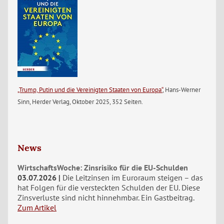
„Trump, Putin und die Vereinigten Staaten von Europa“
, Hans-Werner
Sinn, Herder Verlag, Oktober 2025, 352 Seiten.
News
WirtschaftsWoche: Zinsrisiko für die EU-Schulden
03.07.2026
Die Leitzinsen im Euroraum steigen – das
hat Folgen für die versteckten Schulden der EU. Diese
Zinsverluste sind nicht hinnehmbar. Ein Gastbeitrag.
Zum Artikel