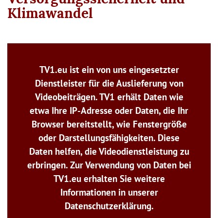
Klimawandel
TV1.eu ist ein von uns eingesetzter
Dienstleister für die Auslieferung von
Videobeiträgen. TV1 erhält Daten wie
etwa Ihre IP-Adresse oder Daten, die Ihr
Browser bereitstellt, wie Fenstergröße
oder Darstellungsfähigkeiten. Diese
Daten helfen, die Videodienstleistung zu
erbringen. Zur Verwendung von Daten bei
TV1.eu erhalten Sie weitere
Informationen in unserer
Datenschutzerklärung.