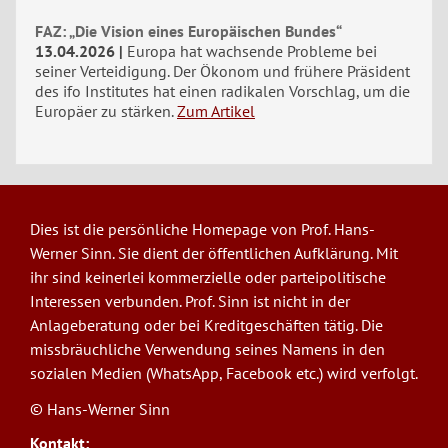
FAZ: „Die Vision eines Europäischen Bundes“
13.04.2026
Europa hat wachsende Probleme bei
seiner Verteidigung. Der Ökonom und frühere Präsident
des ifo Institutes hat einen radikalen Vorschlag, um die
Europäer zu stärken.
Zum Artikel
Dies ist die persönliche Homepage von Prof. Hans-
Werner Sinn. Sie dient der öffentlichen Aufklärung. Mit
ihr sind keinerlei kommerzielle oder parteipolitische
Interessen verbunden. Prof. Sinn ist nicht in der
Anlageberatung oder bei Kreditgeschäften tätig. Die
missbräuchliche Verwendung seines Namens in den
sozialen Medien (WhatsApp, Facebook etc.) wird verfolgt.
© Hans-Werner Sinn
Kontakt: