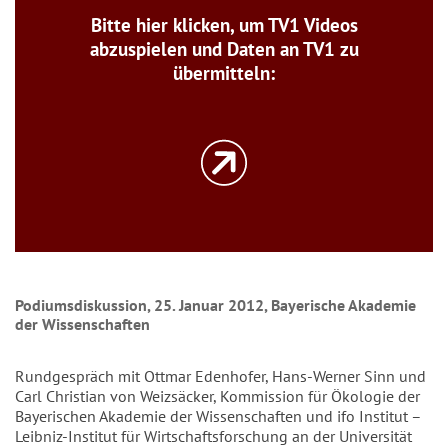
Bitte hier klicken, um TV1 Videos
abzuspielen und Daten an TV1 zu
übermitteln:
Podiumsdiskussion, 25. Januar 2012, Bayerische Akademie
der Wissenschaften
Rundgespräch mit Ottmar Edenhofer, Hans-Werner Sinn und
Carl Christian von Weizsäcker, Kommission für Ökologie der
Bayerischen Akademie der Wissenschaften und ifo Institut –
Leibniz-Institut für Wirtschaftsforschung an der Universität