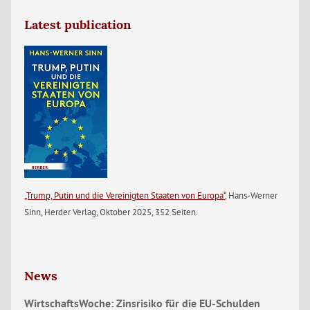
Latest publication
„Trump, Putin und die Vereinigten Staaten von Europa“
, Hans-Werner
Sinn, Herder Verlag, Oktober 2025, 352 Seiten.
News
WirtschaftsWoche: Zinsrisiko für die EU-Schulden