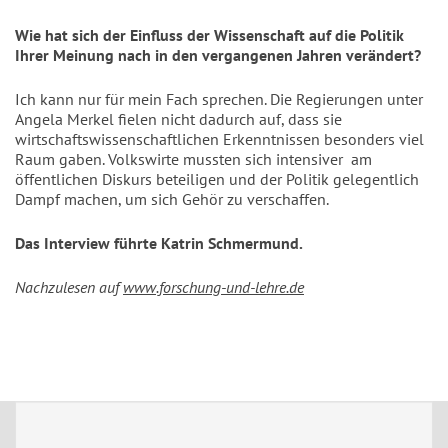
Wie hat sich der Einfluss der Wissenschaft auf die Politik
Ihrer Meinung nach in den vergangenen Jahren verändert?
Ich kann nur für mein Fach sprechen. Die Regierungen unter
Angela Merkel fielen nicht dadurch auf, dass sie
wirtschaftswissenschaftlichen Erkenntnissen besonders viel
Raum gaben. Volkswirte mussten sich intensiver am
öffentlichen Diskurs beteiligen und der Politik gelegentlich
Dampf machen, um sich Gehör zu verschaffen.
Das Interview führte Katrin Schmermund.
Nachzulesen auf
www.forschung-und-lehre.de