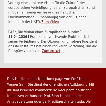
Vortrag eine konkrete Vision für die Zukunft der
europäischen Verteidigung: einen Europäischen Bund
mit gemeinsamer Armee und einheitlichem
Oberkommando – unabhängig von der EU, aber
innerhalb der NATO.
Zum Video
FAZ: „Die Vision eines Europäischen Bundes“
13.04.2026
Europa hat wachsende Probleme bei
seiner Verteidigung. Der Ökonom und frühere Präsident
des ifo Institutes hat einen radikalen Vorschlag, um die
Europäer zu stärken.
Zum Artikel
Dies ist die persönliche Homepage von Prof. Hans-
Werner Sinn. Sie dient der öffentlichen Aufklärung. Mit
ihr sind keinerlei kommerzielle oder parteipolitische
Interessen verbunden. Prof. Sinn ist nicht in der
Anlageberatung oder bei Kreditgeschäften tätig. Die