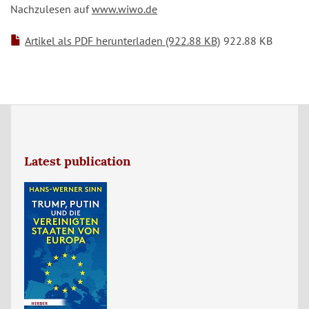
Nachzulesen auf
www.wiwo.de
Artikel als PDF herunterladen (922.88 KB)
922.88 KB
Latest publication