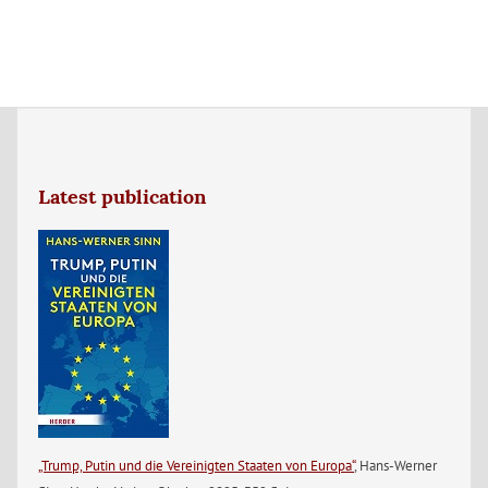
Latest publication
„Trump, Putin und die Vereinigten Staaten von Europa“
, Hans-Werner