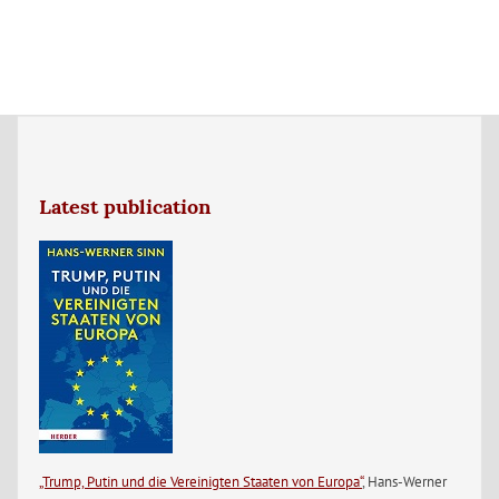
Latest publication
„Trump, Putin und die Vereinigten Staaten von Europa“
, Hans-Werner