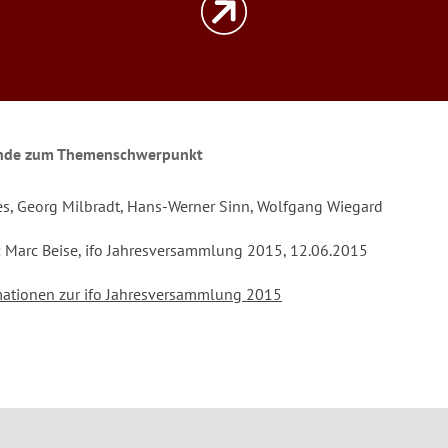
nde zum Themenschwerpunkt
s, Georg Milbradt, Hans-Werner Sinn, Wolfgang Wiegard
 Marc Beise, ifo Jahresversammlung 2015, 12.06.2015
ationen zur ifo Jahresversammlung 2015