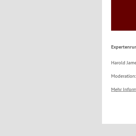
Expertenru
Harold Jame
Moderation:
Mehr Inform