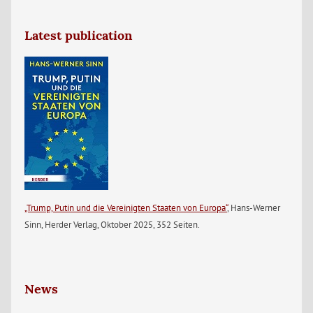
Latest publication
„Trump, Putin und die Vereinigten Staaten von Europa“
, Hans-Werner
Sinn, Herder Verlag, Oktober 2025, 352 Seiten.
News