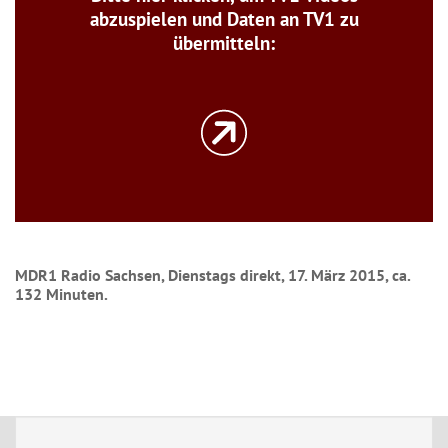
abzuspielen und Daten an TV1 zu
übermitteln:
MDR1 Radio Sachsen, Dienstags direkt, 17. März 2015, ca.
132 Minuten.