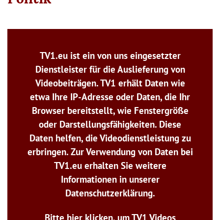
TV1.eu ist ein von uns eingesetzter
Dienstleister für die Auslieferung von
Videobeiträgen. TV1 erhält Daten wie
etwa Ihre IP-Adresse oder Daten, die Ihr
Browser bereitstellt, wie Fenstergröße
oder Darstellungsfähigkeiten. Diese
Daten helfen, die Videodienstleistung zu
erbringen. Zur Verwendung von Daten bei
TV1.eu erhalten Sie weitere
Informationen in unserer
Datenschutzerklärung.
Bitte hier klicken, um TV1 Videos