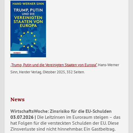
„Trump, Putin und die Vereinigten Staaten von Europa“
, Hans-Werner
Sinn, Herder Verlag, Oktober 2025, 352 Seiten.
News
WirtschaftsWoche: Zinsrisiko für die EU-Schulden
03.07.2026
Die Leitzinsen im Euroraum steigen – das
hat Folgen für die versteckten Schulden der EU. Diese
Zinsverluste sind nicht hinnehmbar. Ein Gastbeitrag.