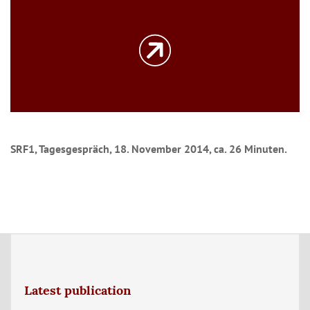
SRF1, Tagesgespräch, 18. November 2014, ca. 26 Minuten.
Latest publication