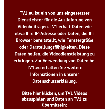
TV1.eu ist ein von uns eingesetzter
Dienstleister für die Auslieferung von
Videobeiträgen. TV1 erhält Daten wie
etwa Ihre IP-Adresse oder Daten, die Ihr
Browser bereitstellt, wie Fenstergröße
oder Darstellungsfähigkeiten. Diese
Daten helfen, die Videodienstleistung zu
erbringen. Zur Verwendung von Daten bei
TV1.eu erhalten Sie weitere
Informationen in unserer
Datenschutzerklärung.
Bitte hier klicken, um TV1 Videos
abzuspielen und Daten an TV1 zu
übermitteln: