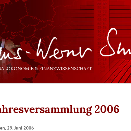
NALÖKONOMIE & FINANZWISSENSCHAFT
Jahresversammlung 2006
n, 29. Juni 2006