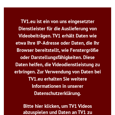
TV1.eu ist ein von uns eingesetzter
Dienstleister für die Auslieferung von
Videobeiträgen. TV1 erhält Daten wie
etwa Ihre IP-Adresse oder Daten, die Ihr
Browser bereitstellt, wie Fenstergröße
oder Darstellungsfähigkeiten. Diese
Daten helfen, die Videodienstleistung zu
erbringen. Zur Verwendung von Daten bei
TV1.eu erhalten Sie weitere
Informationen in unserer
Datenschutzerklärung.
Bitte hier klicken, um TV1 Videos
abzuspielen und Daten an TV1 zu