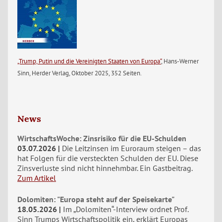
„Trump, Putin und die Vereinigten Staaten von Europa“
, Hans-Werner
Sinn, Herder Verlag, Oktober 2025, 352 Seiten.
News
WirtschaftsWoche: Zinsrisiko für die EU-Schulden
03.07.2026
Die Leitzinsen im Euroraum steigen – das
hat Folgen für die versteckten Schulden der EU. Diese
Zinsverluste sind nicht hinnehmbar. Ein Gastbeitrag.
Zum Artikel
Dolomiten: "Europa steht auf der Speisekarte"
18.05.2026
Im „Dolomiten“-Interview ordnet Prof.
Sinn Trumps Wirtschaftspolitik ein, erklärt Europas