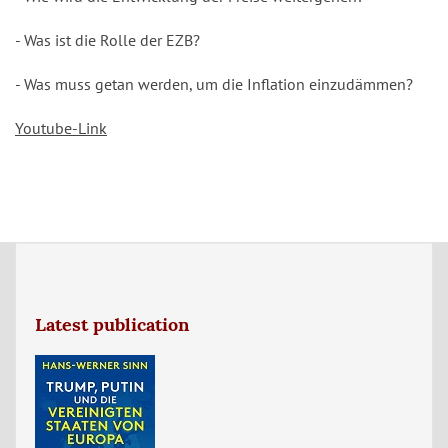
- Was ist die Rolle der EZB?
- Was muss getan werden, um die Inflation einzudämmen?
Youtube-Link
Latest publication