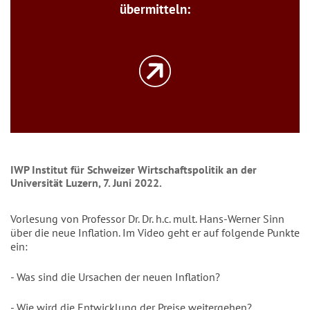
übermitteln:
IWP Institut für Schweizer Wirtschaftspolitik an der
Universität Luzern, 7. Juni 2022.
Vorlesung von Professor Dr. Dr. h.c. mult. Hans-Werner Sinn
über die neue Inflation. Im Video geht er auf folgende Punkte
ein:
- Was sind die Ursachen der neuen Inflation?
- Wie wird die Entwicklung der Preise weitergehen?