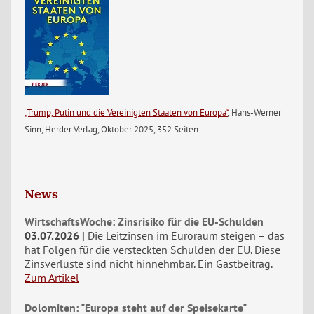
„Trump, Putin und die Vereinigten Staaten von Europa“
, Hans-Werner
Sinn, Herder Verlag, Oktober 2025, 352 Seiten.
News
WirtschaftsWoche: Zinsrisiko für die EU-Schulden
03.07.2026
Die Leitzinsen im Euroraum steigen – das
hat Folgen für die versteckten Schulden der EU. Diese
Zinsverluste sind nicht hinnehmbar. Ein Gastbeitrag.
Zum Artikel
Dolomiten: "Europa steht auf der Speisekarte"