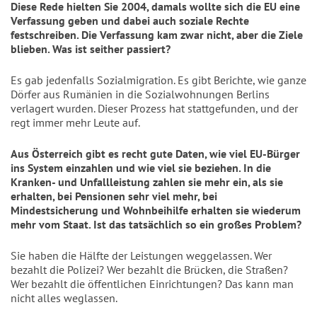
Diese Rede hielten Sie 2004, damals wollte sich die EU eine
Verfassung geben und dabei auch soziale Rechte
festschreiben. Die Verfassung kam zwar nicht, aber die Ziele
blieben. Was ist seither passiert?
Es gab jedenfalls Sozialmigration. Es gibt Berichte, wie ganze
Dörfer aus Rumänien in die Sozialwohnungen Berlins
verlagert wurden. Dieser Prozess hat stattgefunden, und der
regt immer mehr Leute auf.
Aus Österreich gibt es recht gute Daten, wie viel EU-Bürger
ins System einzahlen und wie viel sie beziehen. In die
Kranken- und Unfallleistung zahlen sie mehr ein, als sie
erhalten, bei Pensionen sehr viel mehr, bei
Mindestsicherung und Wohnbeihilfe erhalten sie wiederum
mehr vom Staat. Ist das tatsächlich so ein großes Problem?
Sie haben die Hälfte der Leistungen weggelassen. Wer
bezahlt die Polizei? Wer bezahlt die Brücken, die Straßen?
Wer bezahlt die öffentlichen Einrichtungen? Das kann man
nicht alles weglassen.