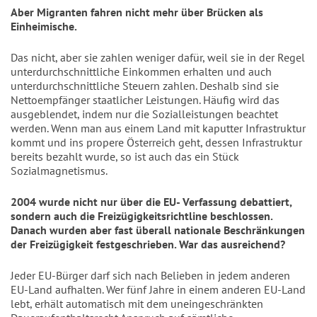
Aber Migranten fahren nicht mehr über Brücken als
Einheimische.
Das nicht, aber sie zahlen weniger dafür, weil sie in der Regel
unterdurchschnittliche Einkommen erhalten und auch
unterdurchschnittliche Steuern zahlen. Deshalb sind sie
Nettoempfänger staatlicher Leistungen. Häufig wird das
ausgeblendet, indem nur die Sozialleistungen beachtet
werden. Wenn man aus einem Land mit kaputter Infrastruktur
kommt und ins propere Österreich geht, dessen Infrastruktur
bereits bezahlt wurde, so ist auch das ein Stück
Sozialmagnetismus.
2004 wurde nicht nur über die EU- Verfassung debattiert,
sondern auch die Freizügigkeitsrichtline beschlossen.
Danach wurden aber fast überall nationale Beschränkungen
der Freizügigkeit festgeschrieben. War das ausreichend?
Jeder EU-Bürger darf sich nach Belieben in jedem anderen
EU-Land aufhalten. Wer fünf Jahre in einem anderen EU-Land
lebt, erhält automatisch mit dem uneingeschränkten