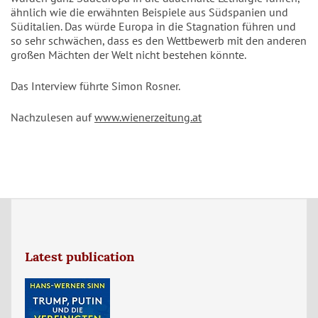
ähnlich wie die erwähnten Beispiele aus Südspanien und
Süditalien. Das würde Europa in die Stagnation führen und
so sehr schwächen, dass es den Wettbewerb mit den anderen
großen Mächten der Welt nicht bestehen könnte.
Das Interview führte Simon Rosner.
Nachzulesen auf
www.wienerzeitung.at
Latest publication