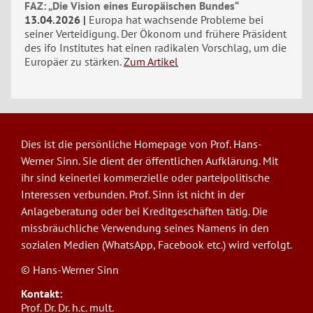
FAZ: „Die Vision eines Europäischen Bundes“
13.04.2026
Europa hat wachsende Probleme bei
seiner Verteidigung. Der Ökonom und frühere Präsident
des ifo Institutes hat einen radikalen Vorschlag, um die
Europäer zu stärken.
Zum Artikel
Dies ist die persönliche Homepage von Prof. Hans-
Werner Sinn. Sie dient der öffentlichen Aufklärung. Mit
ihr sind keinerlei kommerzielle oder parteipolitische
Interessen verbunden. Prof. Sinn ist nicht in der
Anlageberatung oder bei Kreditgeschäften tätig. Die
missbräuchliche Verwendung seines Namens in den
sozialen Medien (WhatsApp, Facebook etc.) wird verfolgt.
© Hans-Werner Sinn
Kontakt:
Prof. Dr. Dr. h.c. mult.