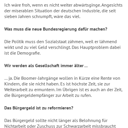
Ich wäre froh, wenn es nicht weiter abwärtsginge. Angesichts
der miserablen Situation der deutschen Industrie, die seit
sieben Jahren schrumpft, wäre das viel.
Was muss die neue Bundesregierung dafür machen?
Die Politik muss den Sozialstaat zähmen, weil er lähmend
wirkt und zu viel Geld verschlingt. Das Hauptproblem dabei
ist die Demografie.
Wir werden als Gesellschaft immer älter ...
… ja. Die Boomer-Jahrgänge wollen in Kürze eine Rente von
Kindern, die sie
nicht haben. Es ist höchste Zeit, sie zur
Weiterarbeit zu ermuntern. Im Übrigen ist es auch an der Zeit,
die Bürgergeldempfänger zur Arbeit zu rufen.
Das Bürgergeld ist zu reformieren?
Das Bürgergeld sollte nicht länger als Belohnung für
Nichtarbeit oder Zuschuss zur Schwarzarbeit missbraucht