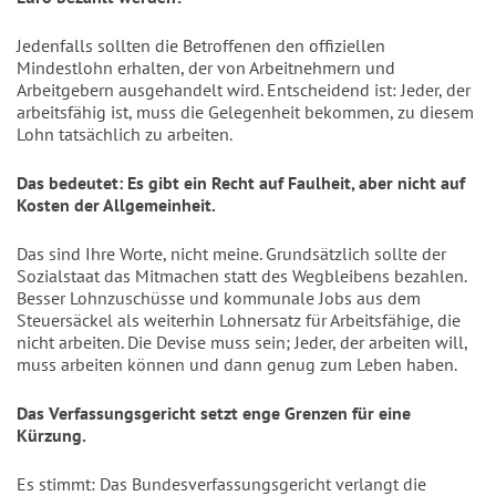
Jedenfalls sollten die Betroffenen den offiziellen
Mindestlohn erhalten, der von Arbeitnehmern und
Arbeitgebern ausgehandelt wird. Entscheidend ist: Jeder, der
arbeitsfähig ist, muss die Gelegenheit bekommen, zu diesem
Lohn tatsächlich zu arbeiten.
Das bedeutet: Es gibt ein Recht auf Faulheit, aber nicht auf
Kosten der Allgemeinheit.
Das sind Ihre Worte, nicht meine. Grundsätzlich sollte der
Sozialstaat das Mitmachen statt des Wegbleibens bezahlen.
Besser Lohnzuschüsse und kommunale Jobs aus dem
Steuersäckel als weiterhin Lohnersatz für Arbeitsfähige, die
nicht arbeiten. Die Devise muss sein; Jeder, der arbeiten will,
muss arbeiten können und dann genug zum Leben haben.
Das Verfassungsgericht setzt enge Grenzen für eine
Kürzung.
Es stimmt: Das Bundesverfassungsgericht verlangt die