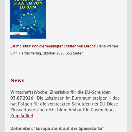
„Trump, Putin und die Vereinigten Staaten von Europa“
, Hans-Werner
Sinn, Herder Verlag, Oktober 2025, 352 Seiten.
News
WirtschaftsWoche: Zinsrisiko für die EU-Schulden
03.07.2026
Die Leitzinsen im Euroraum steigen – das
hat Folgen für die versteckten Schulden der EU. Diese
Zinsverluste sind nicht hinnehmbar. Ein Gastbeitrag.
Zum Artikel
Dolomiten: "Europa steht auf der Speisekarte"