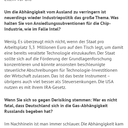
Um die Abhängigkeit vom Ausland zu verringern ist
neuerdings wieder Industriepolitik das große Thema. Was
halten Sie von Ansiedlungssubventionen für die Chip-
Industrie, wie im Falle Intel?
Wenig. Es überzeugt mich nicht, wenn der Staat pro
Arbeitsplatz 3,3
Millionen Euro auf den Tisch legt, um damit
eine bereits veraltete Technologie einzukaufen. Der Staat
sollte sich auf die Förderung der Grundlagenforschung
konzentrieren und könnte ansonsten beschleunigte
steuerliche Abschreibungen für Technologie-Investitionen
der Wirtschaft zulassen. Das ist das beste Instrument –
übrigens auch viel besser als Steuersenkungen. Die USA
nutzen es mit ihrem IRA-Gesetz.
Wenn Sie sich so gegen Derisiking stemmen: War es nicht
fatal, dass Deutschland sich in die Gas-Abhängigkeit
Russlands begeben hat?
Im Nachhinein ist man immer schlauer. Die Abhängigkeit kam