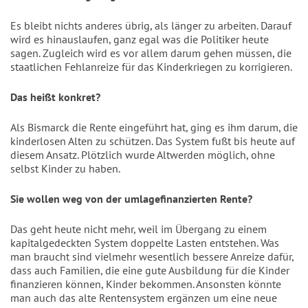
Es bleibt nichts anderes übrig, als länger zu arbeiten. Darauf
wird es hinauslaufen, ganz egal was die Politiker heute
sagen. Zugleich wird es vor allem darum gehen müssen, die
staatlichen Fehlanreize für das Kinderkriegen zu korrigieren.
Das heißt konkret?
Als Bismarck die Rente eingeführt hat, ging es ihm darum, die
kinderlosen Alten zu schützen. Das System fußt bis heute auf
diesem Ansatz. Plötzlich wurde Altwerden möglich, ohne
selbst Kinder zu haben.
Sie wollen weg von der umlagefinanzierten Rente?
Das geht heute nicht mehr, weil im Übergang zu einem
kapitalgedeckten System doppelte Lasten entstehen. Was
man braucht sind vielmehr wesentlich bessere Anreize dafür,
dass auch Familien, die eine gute Ausbildung für die Kinder
finanzieren können, Kinder bekommen. Ansonsten könnte
man auch das alte Rentensystem ergänzen um eine neue