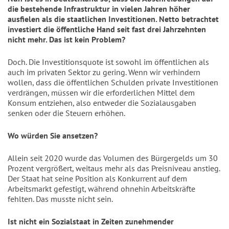
die bestehende Infrastruktur in vielen Jahren höher
ausfielen als die staatlichen Investitionen. Netto betrachtet
investiert die öffentliche Hand seit fast drei Jahrzehnten
nicht mehr. Das ist kein Problem?
Doch. Die Investitionsquote ist sowohl im öffentlichen als
auch im privaten Sektor zu gering. Wenn wir verhindern
wollen, dass die öffentlichen Schulden private Investitionen
verdrängen, müssen wir die erforderlichen Mittel dem
Konsum entziehen, also entweder die Sozialausgaben
senken oder die Steuern erhöhen.
Wo würden Sie ansetzen?
Allein seit 2020 wurde das Volumen des Bürgergelds um 30
Prozent vergrößert, weitaus mehr als das Preisniveau anstieg.
Der
Staat hat seine Position als Konkurrent auf dem
Arbeitsmarkt gefestigt, während ohnehin Arbeitskräfte
fehlten. Das musste nicht sein.
Ist nicht ein Sozialstaat in Zeiten zunehmender