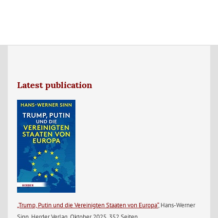
Latest publication
„Trump, Putin und die Vereinigten Staaten von Europa“
, Hans-Werner
Sinn, Herder Verlag, Oktober 2025, 352 Seiten.