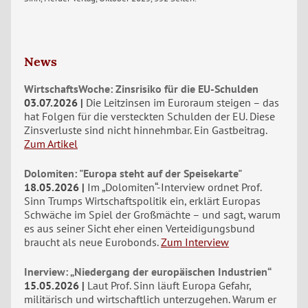
News
WirtschaftsWoche: Zinsrisiko für die EU-Schulden
03.07.2026
Die Leitzinsen im Euroraum steigen – das
hat Folgen für die versteckten Schulden der EU. Diese
Zinsverluste sind nicht hinnehmbar. Ein Gastbeitrag.
Zum Artikel
Dolomiten: "Europa steht auf der Speisekarte"
18.05.2026
Im „Dolomiten“-Interview ordnet Prof.
Sinn Trumps Wirtschaftspolitik ein, erklärt Europas
Schwäche im Spiel der Großmächte – und sagt, warum
es aus seiner Sicht eher einen Verteidigungsbund
braucht als neue Eurobonds.
Zum Interview
Inerview: „Niedergang der europäischen Industrien“
15.05.2026
Laut Prof. Sinn läuft Europa Gefahr,
militärisch und wirtschaftlich unterzugehen. Warum er