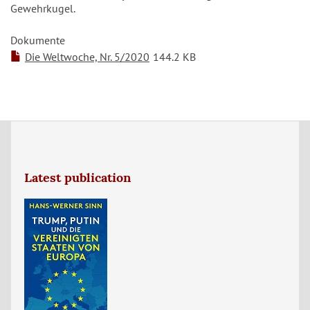
Gewehrkugel.
Dokumente
Die Weltwoche, Nr. 5/2020
144.2 KB
Latest publication