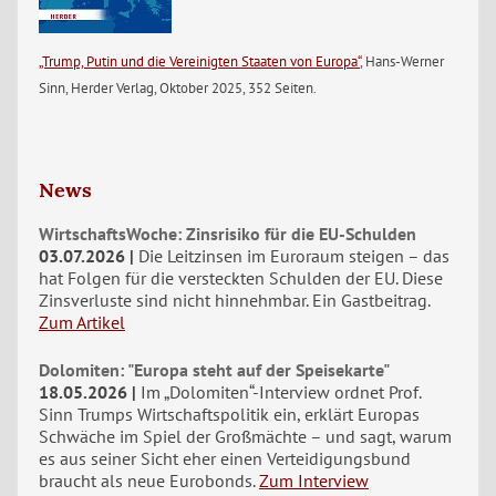
„Trump, Putin und die Vereinigten Staaten von Europa“
, Hans-Werner
Sinn, Herder Verlag, Oktober 2025, 352 Seiten.
News
WirtschaftsWoche: Zinsrisiko für die EU-Schulden
03.07.2026
Die Leitzinsen im Euroraum steigen – das
hat Folgen für die versteckten Schulden der EU. Diese
Zinsverluste sind nicht hinnehmbar. Ein Gastbeitrag.
Zum Artikel
Dolomiten: "Europa steht auf der Speisekarte"
18.05.2026
Im „Dolomiten“-Interview ordnet Prof.
Sinn Trumps Wirtschaftspolitik ein, erklärt Europas
Schwäche im Spiel der Großmächte – und sagt, warum
es aus seiner Sicht eher einen Verteidigungsbund
braucht als neue Eurobonds.
Zum Interview