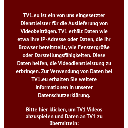
TV1.eu ist ein von uns eingesetzter
Dienstleister für die Auslieferung von
Videobeiträgen. TV1 erhält Daten wie
etwa Ihre IP-Adresse oder Daten, die Ihr
Browser bereitstellt, wie Fenstergröße
oder Darstellungsfähigkeiten. Diese
Daten helfen, die Videodienstleistung zu
erbringen. Zur Verwendung von Daten bei
TV1.eu erhalten Sie weitere
Informationen in unserer
Datenschutzerklärung.
Bitte hier klicken, um TV1 Videos
abzuspielen und Daten an TV1 zu
übermitteln: