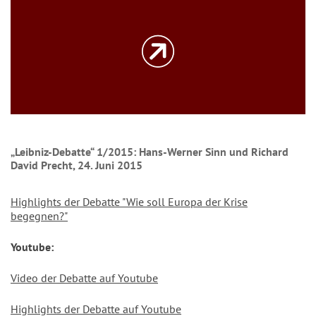
„Leibniz-Debatte“ 1/2015: Hans-Werner Sinn und Richard
David Precht, 24. Juni 2015
Highlights der Debatte "Wie soll Europa der Krise
begegnen?"
Youtube:
Video der Debatte auf Youtube
Highlights der Debatte auf Youtube