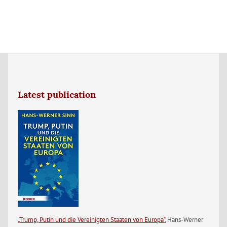
Latest publication
„Trump, Putin und die Vereinigten Staaten von Europa“
, Hans-Werner