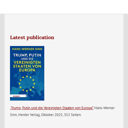
Latest publication
„Trump, Putin und die Vereinigten Staaten von Europa“
, Hans-Werner
Sinn, Herder Verlag, Oktober 2025, 352 Seiten.