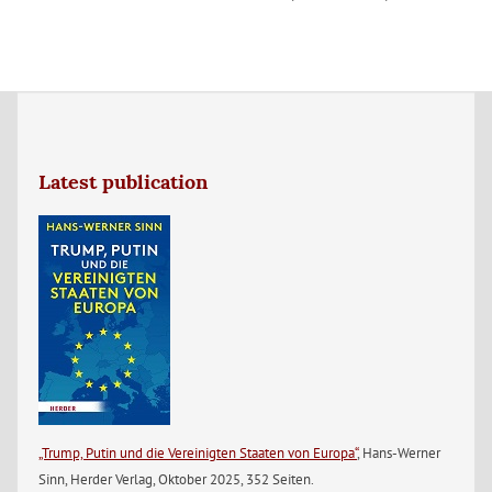
Latest publication
„Trump, Putin und die Vereinigten Staaten von Europa“
, Hans-Werner
Sinn, Herder Verlag, Oktober 2025, 352 Seiten.