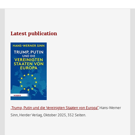
Latest publication
„Trump, Putin und die Vereinigten Staaten von Europa“
, Hans-Werner
Sinn, Herder Verlag, Oktober 2025, 352 Seiten.