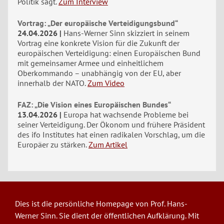
Politik sagt.
Zum Interview
Vortrag: „Der europäische Verteidigungsbund“
24.04.2026
Hans-Werner Sinn skizziert in seinem
Vortrag eine konkrete Vision für die Zukunft der
europäischen Verteidigung: einen Europäischen Bund
mit gemeinsamer Armee und einheitlichem
Oberkommando – unabhängig von der EU, aber
innerhalb der NATO.
Zum Video
FAZ: „Die Vision eines Europäischen Bundes“
13.04.2026
Europa hat wachsende Probleme bei
seiner Verteidigung. Der Ökonom und frühere Präsident
des ifo Institutes hat einen radikalen Vorschlag, um die
Europäer zu stärken.
Zum Artikel
Dies ist die persönliche Homepage von Prof. Hans-
Werner Sinn. Sie dient der öffentlichen Aufklärung. Mit