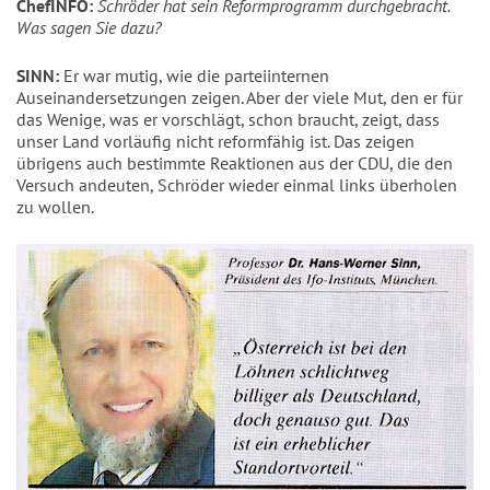
ChefINFO:
Schröder hat sein Reformprogramm durchgebracht.
Was sagen Sie dazu?
SINN:
Er war mutig, wie die parteiinternen
Auseinandersetzungen zeigen. Aber der viele Mut, den er für
das Wenige, was er vorschlägt, schon braucht, zeigt, dass
unser Land vorläufig nicht reformfähig ist. Das zeigen
übrigens auch bestimmte Reaktionen aus der CDU, die den
Versuch andeuten, Schröder wieder einmal links überholen
zu wollen.