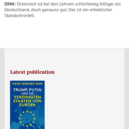
SINN:
Österreich ist bei den Löhnen schlichtweg billiger als
Deutschland, doch genauso gut. Das ist ein erheblicher
Standortvorteil.
Latest publication