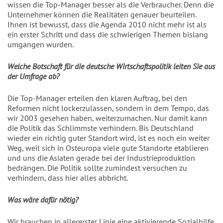
wissen die Top-Manager besser als die Verbraucher. Denn die
Unternehmer können die Realitäten genauer beurteilen.
Ihnen ist bewusst, dass die Agenda 2010 nicht mehr ist als
ein erster Schritt und dass die schwierigen Themen bislang
umgangen wurden.
Welche Botschaft für die deutsche Wirtschaftspolitik leiten Sie aus
der Umfrage ab?
Die Top-Manager erteilen den klaren Auftrag, bei den
Reformen nicht lockerzulassen, sondern in dem Tempo, das
wir 2003 gesehen haben, weiterzumachen. Nur damit kann
die Politik das Schlimmste verhindern. Bis Deutschland
wieder ein richtig guter Standort wird, ist es noch ein weiter
Weg, weil sich in Osteuropa viele gute Standorte etablieren
und uns die Asiaten gerade bei der Industrieproduktion
bedrängen. Die Politik sollte zumindest versuchen zu
verhindern, dass hier alles abbricht.
Was wäre dafür nötig?
Wir brauchen in allererster Linie eine aktivierende Sozialhilfe,