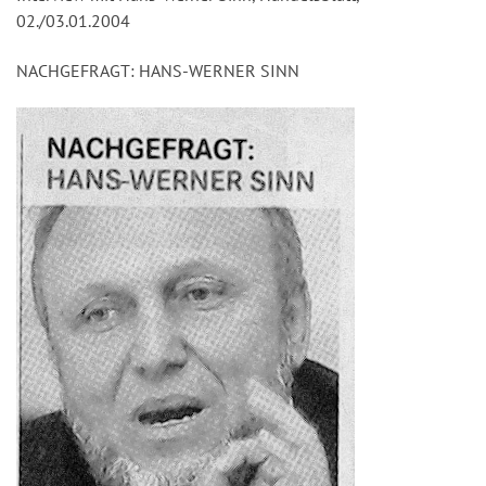
02./03.01.2004
NACHGEFRAGT: HANS-WERNER SINN