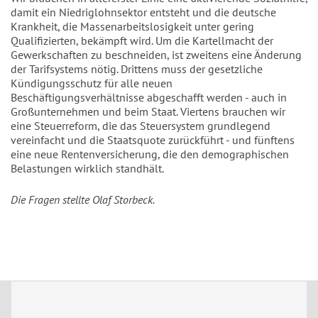
damit ein Niedriglohnsektor entsteht und die deutsche
Krankheit, die Massenarbeitslosigkeit unter gering
Qualifizierten, bekämpft wird. Um die Kartellmacht der
Gewerkschaften zu beschneiden, ist zweitens eine Änderung
der Tarifsystems nötig. Drittens muss der gesetzliche
Kündigungsschutz für alle neuen
Beschäftigungsverhältnisse abgeschafft werden - auch in
Großunternehmen und beim Staat. Viertens brauchen wir
eine Steuerreform, die das Steuersystem grundlegend
vereinfacht und die Staatsquote zurückführt - und fünftens
eine neue Rentenversicherung, die den demographischen
Belastungen wirklich standhält.
Die Fragen stellte Olaf Storbeck.