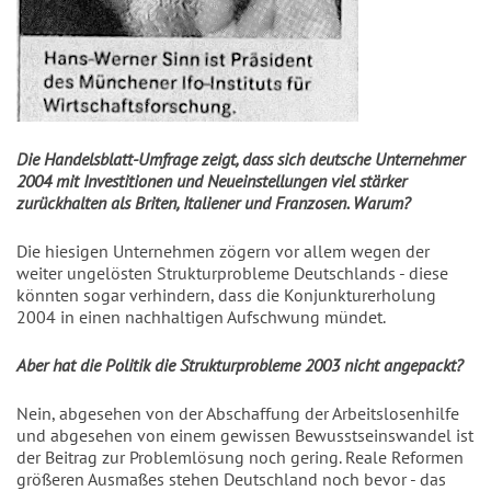
Die Handelsblatt-Umfrage zeigt, dass sich deutsche Unternehmer
2004 mit Investitionen und Neueinstellungen viel stärker
zurückhalten als Briten, Italiener und Franzosen. Warum?
Die hiesigen Unternehmen zögern vor allem wegen der
weiter ungelösten Strukturprobleme Deutschlands - diese
könnten sogar verhindern, dass die Konjunkturerholung
2004 in einen nachhaltigen Aufschwung mündet.
Aber hat die Politik die Strukturprobleme 2003 nicht angepackt?
Nein, abgesehen von der Abschaffung der Arbeitslosenhilfe
und abgesehen von einem gewissen Bewusstseinswandel ist
der Beitrag zur Problemlösung noch gering. Reale Reformen
größeren Ausmaßes stehen Deutschland noch bevor - das