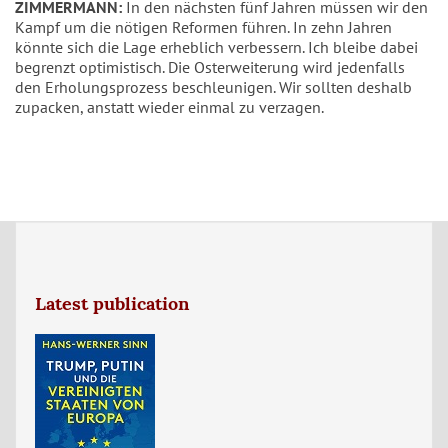
ZIMMERMANN:
In den nächsten fünf Jahren müssen wir den
Kampf um die nötigen Reformen führen. In zehn Jahren
könnte sich die Lage erheblich verbessern. Ich bleibe dabei
begrenzt optimistisch. Die Osterweiterung wird jedenfalls
den Erholungsprozess beschleunigen. Wir sollten deshalb
zupacken, anstatt wieder einmal zu verzagen.
Latest publication