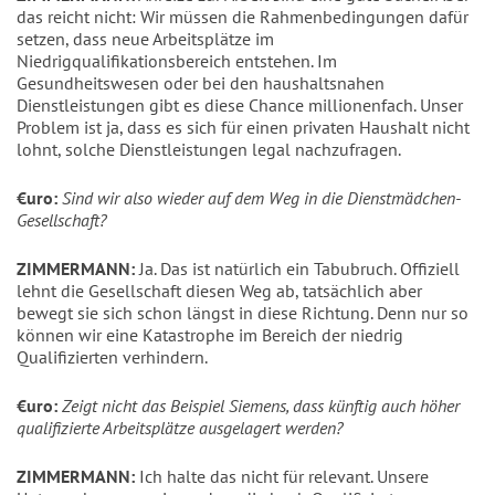
das reicht nicht: Wir müssen die Rahmenbedingungen dafür
setzen, dass neue Arbeitsplätze im
Niedrigqualifikationsbereich entstehen. Im
Gesundheitswesen oder bei den haushaltsnahen
Dienstleistungen gibt es diese Chance millionenfach. Unser
Problem ist ja, dass es sich für einen privaten Haushalt nicht
lohnt, solche Dienstleistungen legal nachzufragen.
€uro:
Sind wir also wieder auf dem Weg in die Dienstmädchen-
Gesellschaft?
ZIMMERMANN:
Ja. Das ist natürlich ein Tabubruch. Offiziell
lehnt die Gesellschaft diesen Weg ab, tatsächlich aber
bewegt sie sich schon längst in diese Richtung. Denn nur so
können wir eine Katastrophe im Bereich der niedrig
Qualifizierten verhindern.
€uro:
Zeigt nicht das Beispiel Siemens, dass künftig auch höher
qualifizierte Arbeitsplätze ausgelagert werden?
ZIMMERMANN:
Ich halte das nicht für relevant. Unsere