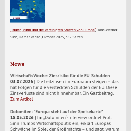
„Trump, Putin und die Vereinigten Staaten von Europa“
, Hans-Werner
Sinn, Herder Verlag, Oktober 2025, 352 Seiten.
News
WirtschaftsWoche: Zinsrisiko für die EU-Schulden
03.07.2026
Die Leitzinsen im Euroraum steigen – das
hat Folgen für die versteckten Schulden der EU. Diese
Zinsverluste sind nicht hinnehmbar. Ein Gastbeitrag.
Zum Artikel
Dolomiten: "Europa steht auf der Speisekarte"
18.05.2026
Im „Dolomiten“-Interview ordnet Prof.
Sinn Trumps Wirtschaftspolitik ein, erklärt Europas
Schwäche im Spiel der Großmächte – und sagt, warum