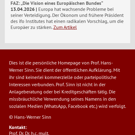
FAZ: „Die Vision eines Europäischen Bundes“
13.04.2026
Europa hat wachsende Probleme bei
seiner Verteidigung. Der Ökonom und frühere Präsident
des ifo Institutes hat einen radikalen Vorschlag, um die
Europäer zu stärken.
Zum Artikel
Dies ist die persönliche Homepage von Prof. Hans-
Werner Sinn. Sie dient der öffentlichen Aufklärung. Mit
ihr sind keinerlei kommerzielle oder parteipolitische
Interessen verbunden. Prof. Sinn ist nicht in der
Anlageberatung oder bei Kreditgeschäften tätig. Die
missbräuchliche Verwendung seines Namens in den
sozialen Medien (WhatsApp, Facebook etc.) wird verfolgt.
© Hans-Werner Sinn
Kontakt:
Prof. Dr. Dr. h.c. mult.