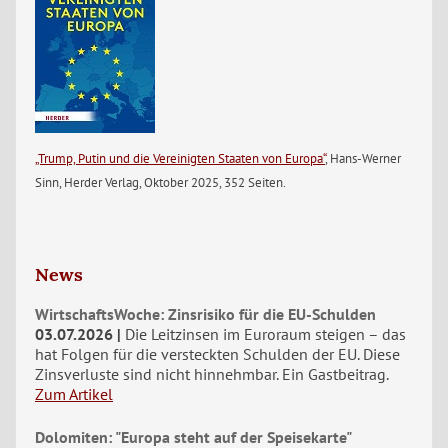
„Trump, Putin und die Vereinigten Staaten von Europa“
, Hans-Werner
Sinn, Herder Verlag, Oktober 2025, 352 Seiten.
News
WirtschaftsWoche: Zinsrisiko für die EU-Schulden
03.07.2026
Die Leitzinsen im Euroraum steigen – das
hat Folgen für die versteckten Schulden der EU. Diese
Zinsverluste sind nicht hinnehmbar. Ein Gastbeitrag.
Zum Artikel
Dolomiten: "Europa steht auf der Speisekarte"