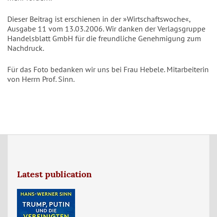
Dieser Beitrag ist erschienen in der »Wirtschaftswoche«,
Ausgabe 11 vom 13.03.2006. Wir danken der Verlagsgruppe
Handelsblatt GmbH für die freundliche Genehmigung zum
Nachdruck.
Für das Foto bedanken wir uns bei Frau Hebele. Mitarbeiterin
von Herrn Prof. Sinn.
Latest publication