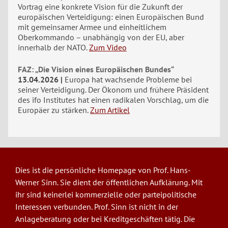
Vortrag eine konkrete Vision für die Zukunft der
europäischen Verteidigung: einen Europäischen Bund
mit gemeinsamer Armee und einheitlichem
Oberkommando – unabhängig von der EU, aber
innerhalb der NATO.
Zum Video
FAZ: „Die Vision eines Europäischen Bundes“
13.04.2026
Europa hat wachsende Probleme bei
seiner Verteidigung. Der Ökonom und frühere Präsident
des ifo Institutes hat einen radikalen Vorschlag, um die
Europäer zu stärken.
Zum Artikel
Dies ist die persönliche Homepage von Prof. Hans-
Werner Sinn. Sie dient der öffentlichen Aufklärung. Mit
ihr sind keinerlei kommerzielle oder parteipolitische
Interessen verbunden. Prof. Sinn ist nicht in der
Anlageberatung oder bei Kreditgeschäften tätig. Die