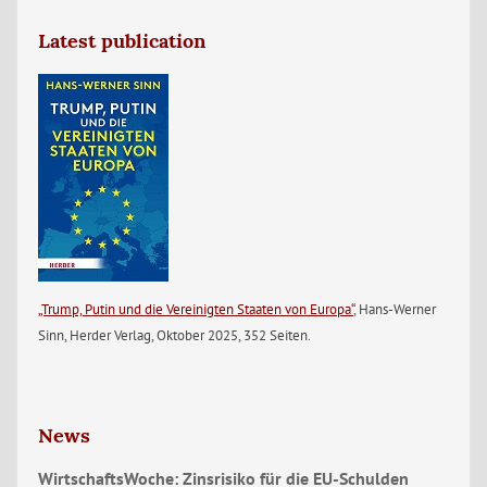
Latest publication
„Trump, Putin und die Vereinigten Staaten von Europa“
, Hans-Werner
Sinn, Herder Verlag, Oktober 2025, 352 Seiten.
News
WirtschaftsWoche: Zinsrisiko für die EU-Schulden