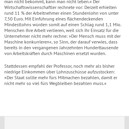
man nicht bekommt, kann man nicht leben.« Der
Wirtschaftswissenschaftler rechnete vor: Derzeit erhielten
rund 11 % der Arbeitnehmer einen Stundenlohn von unter
7,50 Euro. Mit Einführung eines flächendeckenden
Mindestlohns würden somit auf einen Schlag rund 1,1 Mio.
Menschen ihre Arbeit verlieren, weil sich ihr Einsatz für die
Unternehmer nicht mehr rechne: »Der Mensch muss mit der
Maschine konkurrieren«, so Sinn, der darauf verwies, dass
bereits in den vergangenen Jahrzehnten Hunderttausende
von Arbeitskräften durch Maschinen ersetzt wurden.
Stattdessen empfahl der Professor, noch mehr als bisher
niedrige Einkommen über Lohnzuschüsse aufzustocken:
»Der Staat sollte mehr fürs Mitmachen bezahlen, damit er
nicht mehr so viel fürs Wegbleiben bezahlen muss.«